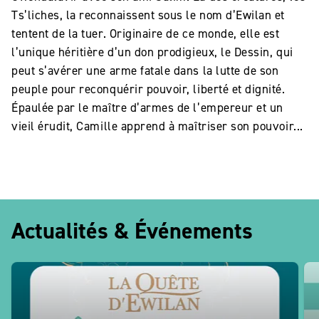
Ts’liches, la reconnaissent sous le nom d’Ewilan et
tentent de la tuer. Originaire de ce monde, elle est
l’unique héritière d’un don prodigieux, le Dessin, qui
peut s’avérer une arme fatale dans la lutte de son
peuple pour reconquérir pouvoir, liberté et dignité.
Épaulée par le maître d’armes de l’empereur et un
vieil érudit, Camille apprend à maîtriser son pouvoir...
Actualités & Événements