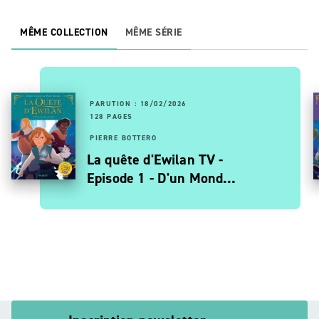
MÊME COLLECTION
MÊME SÉRIE
PARUTION : 18/02/2026
128 PAGES
PIERRE BOTTERO
La quête d'Ewilan TV -
Episode 1 - D'un Mond…