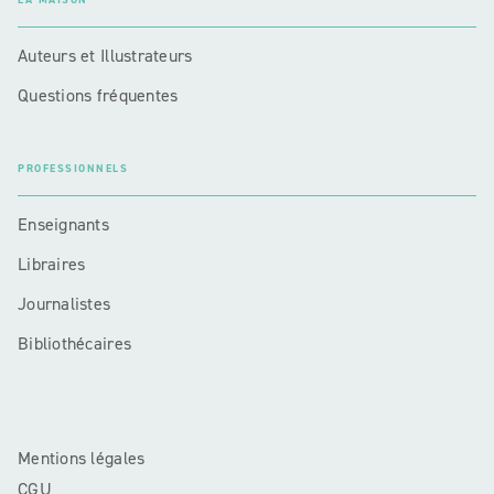
Auteurs et Illustrateurs
Questions fréquentes
PROFESSIONNELS
Enseignants
Libraires
Journalistes
Bibliothécaires
Mentions légales
CGU