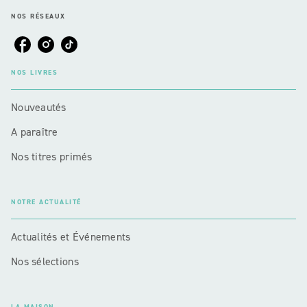
NOS RÉSEAUX
NOS LIVRES
Nouveautés
A paraître
Nos titres primés
NOTRE ACTUALITÉ
Actualités et Événements
Nos sélections
LA MAISON