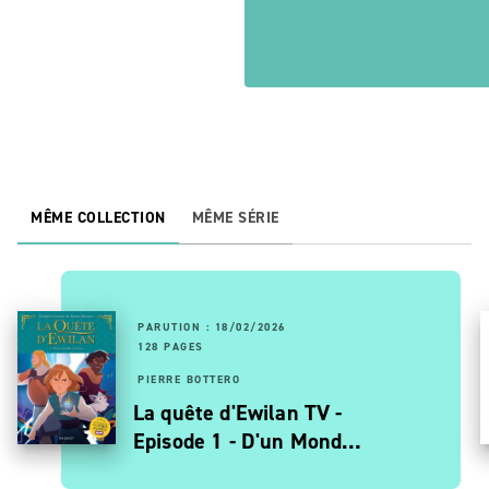
MÊME COLLECTION
MÊME SÉRIE
PARUTION : 18/02/2026
128 PAGES
PIERRE BOTTERO
La quête d'Ewilan TV -
Episode 1 - D'un Mond…