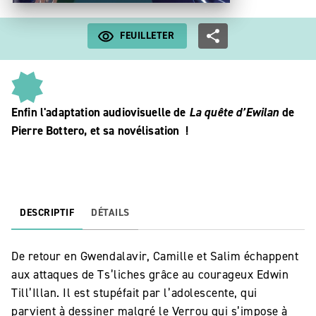
FEUILLETER
Enfin l'adaptation audiovisuelle de
La quête d’Ewilan
de
Pierre Bottero, et sa novélisation !
DESCRIPTIF
DÉTAILS
De retour en Gwendalavir, Camille et Salim échappent
aux attaques de Ts’liches grâce au courageux Edwin
Till’Illan. Il est stupéfait par l’adolescente, qui
parvient à dessiner malgré le Verrou qui s’impose à