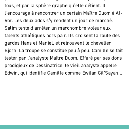
tous, et par la sphère graphe qu’elle détient. Il
l’encourage à rencontrer un certain Maître Duom à Al-
Vor. Les deux ados s’y rendent un jour de marché.
Salim tente d’arrêter un marchombre voleur aux
talents athlétiques hors pair. Ils croisent la route des
gardes Hans et Maniel, et retrouvent le chevalier
Bjorn. La troupe se constitue peu à peu. Camille se fait
tester par l’analyste Maître Duom. Effaré par ses dons
prodigieux de Dessinatrice, le vieil analyste appelle
Edwin, qui identifie Camille comme Ewilan Gil’Sayan…