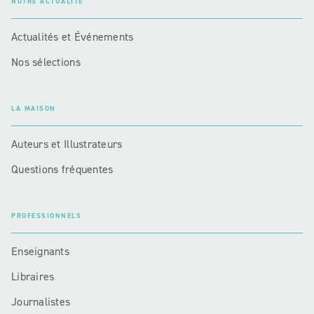
NOTRE ACTUALITÉ
Actualités et Événements
Nos sélections
LA MAISON
Auteurs et Illustrateurs
Questions fréquentes
PROFESSIONNELS
Enseignants
Libraires
Journalistes