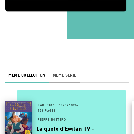
MÊME COLLECTION
MÊME SÉRIE
PARUTION : 18/02/2026
128 PAGES
PIERRE BOTTERO
La quête d'Ewilan TV -