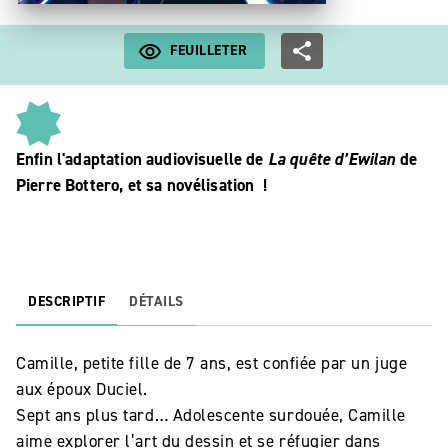
FEUILLETER
Enfin l'adaptation audiovisuelle de
La quête d’Ewilan
de
Pierre Bottero, et sa novélisation !
DESCRIPTIF
DÉTAILS
Camille, petite fille de 7 ans, est confiée par un juge
aux époux Duciel.
Sept ans plus tard… Adolescente surdouée, Camille
aime explorer l’art du dessin et se réfugier dans