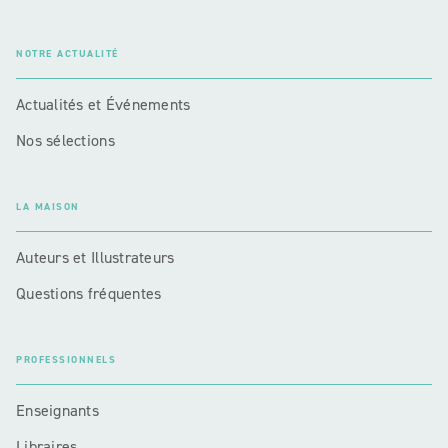
NOTRE ACTUALITÉ
Actualités et Événements
Nos sélections
LA MAISON
Auteurs et Illustrateurs
Questions fréquentes
PROFESSIONNELS
Enseignants
Libraires