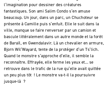
l’imagination pour dessiner des créatures
fantastiques. Son ami Salim Condo s’en amuse
beaucoup. Un jour, dans un parc, un Chuchoteur se
présente à Camille puis s’enfuit. Elle le suit dans la
ville, manque se faire renverser par un camion et
bascule littéralement dans un autre monde et la forêt
de Baraïl, en Gwendalavir. Là un chevalier en armure,
Bjorn Wil’Wayard, tente de la protéger d’un Ts’lich.
Quand le monstre s’approche d’elle, il semble la
reconnaître. Effrayée, elle ferme les yeux et… se
retrouve dans le trafic de la rue qu’elle avait quittée
un peu plus tôt ! Le monstre va-t-il la poursuivre
jusque-là ?