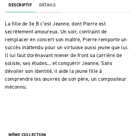
DESCRIPTIF
DÉTAILS
La fille de 3e B c’est Jeanne, dont Pierre est
secrètement amoureux. Un soir, contraint de
remplacer en concert son maître, Pierre remporte un
succès inattendu pour un virtuose aussi jeune que lui.
Il lui faut dorénavant mener de front sa carrière de
soliste, ses études… et conquérir Jeanne. Sans
dévoiler son identité, il aide la jeune fille à
comprendre les œuvres de son père, un compositeur
méconnu.
MÊME COLLECTION