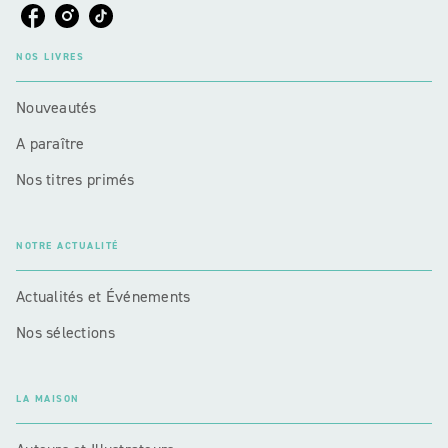
NOS LIVRES
Nouveautés
A paraître
Nos titres primés
NOTRE ACTUALITÉ
Actualités et Événements
Nos sélections
LA MAISON