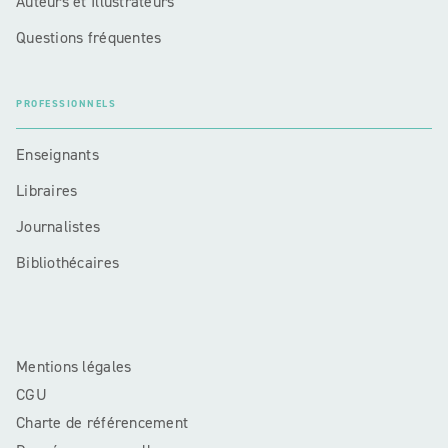
Auteurs et Illustrateurs
Questions fréquentes
PROFESSIONNELS
Enseignants
Libraires
Journalistes
Bibliothécaires
Mentions légales
CGU
Charte de référencement