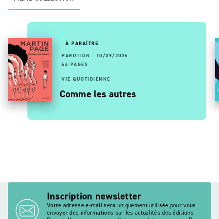
À PARAÎTRE
PARUTION : 10/09/2026
64 PAGES
VIE QUOTIDIENNE
Comme les autres
Inscription newsletter
Votre adresse e-mail sera uniquement utilisée pour vous
envoyer des informations sur les actualités des éditions