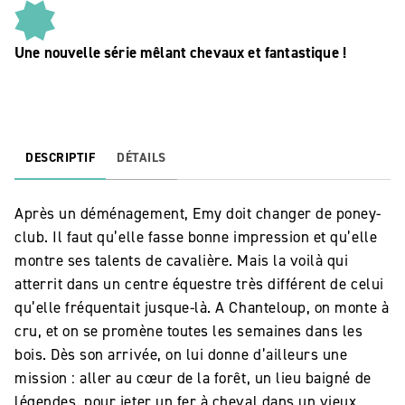
Une nouvelle série mêlant chevaux et fantastique !
DESCRIPTIF
DÉTAILS
Après un déménagement, Emy doit changer de poney-
club. Il faut qu’elle fasse bonne impression et qu’elle
montre ses talents de cavalière. Mais la voilà qui
atterrit dans un centre équestre très différent de celui
qu’elle fréquentait jusque-là. A Chanteloup, on monte à
cru, et on se promène toutes les semaines dans les
bois. Dès son arrivée, on lui donne d’ailleurs une
mission : aller au cœur de la forêt, un lieu baigné de
légendes, pour jeter un fer à cheval dans un vieux