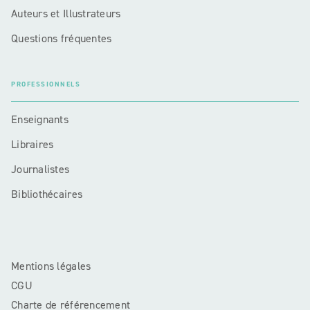
Auteurs et Illustrateurs
Questions fréquentes
PROFESSIONNELS
Enseignants
Libraires
Journalistes
Bibliothécaires
Mentions légales
CGU
Charte de référencement