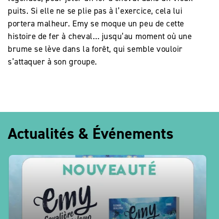
puits. Si elle ne se plie pas à l’exercice, cela lui
portera malheur. Emy se moque un peu de cette
histoire de fer à cheval… jusqu’au moment où une
brume se lève dans la forêt, qui semble vouloir
s’attaquer à son groupe.
Actualités & Événements