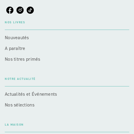
NOS LIVRES
Nouveautés
A paraître
Nos titres primés
NOTRE ACTUALITÉ
Actualités et Événements
Nos sélections
LA MAISON