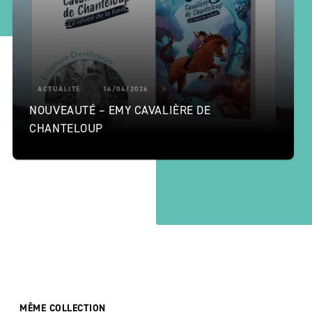
ACTUALITÉ
14/04/2026
NOUVEAUTÉ – EMY CAVALIÈRE DE
CHANTELOUP
MÊME COLLECTION