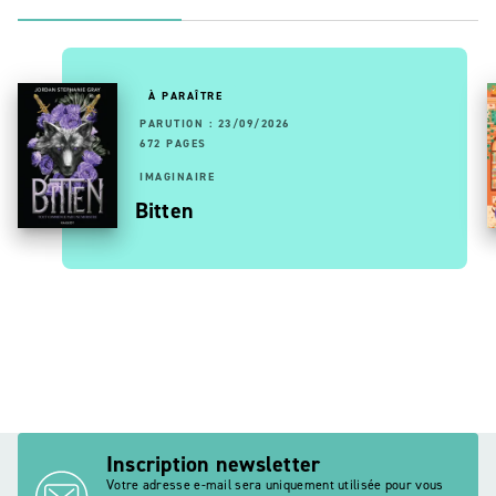
À PARAÎTRE
PARUTION : 23/09/2026
672 PAGES
IMAGINAIRE
Bitten
Inscription newsletter
Votre adresse e-mail sera uniquement utilisée pour vous