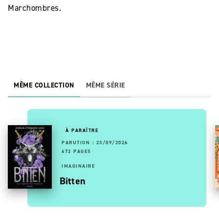
Marchombres.
MÊME COLLECTION
MÊME SÉRIE
À PARAÎTRE
PARUTION : 23/09/2026
672 PAGES
IMAGINAIRE
Bitten