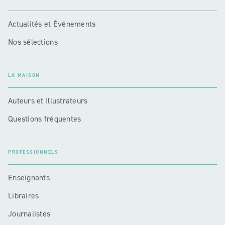
Actualités et Événements
Nos sélections
LA MAISON
Auteurs et Illustrateurs
Questions fréquentes
PROFESSIONNELS
Enseignants
Libraires
Journalistes