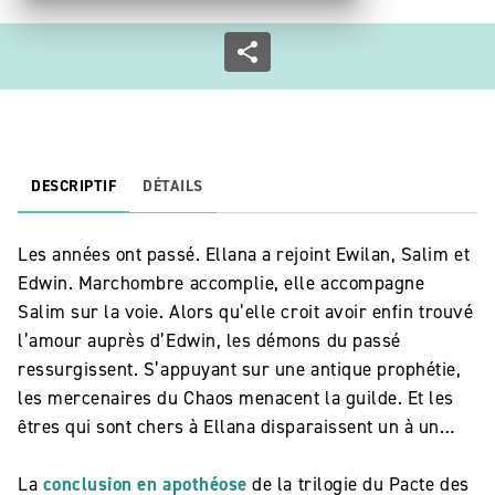
DESCRIPTIF
DÉTAILS
Les années ont passé. Ellana a rejoint Ewilan, Salim et
Edwin. Marchombre accomplie, elle accompagne
Salim sur la voie. Alors qu’elle croit avoir enfin trouvé
l’amour auprès d’Edwin, les démons du passé
ressurgissent. S’appuyant sur une antique prophétie,
les mercenaires du Chaos menacent la guilde. Et les
êtres qui sont chers à Ellana disparaissent un à un…
La
conclusion
en apothéose
de la trilogie du Pacte des