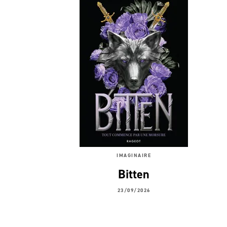
IMAGINAIRE
Bitten
23/09/2026