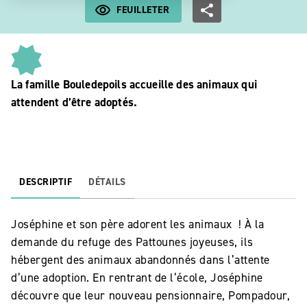
FEUILLETER
La famille Bouledepoils accueille des animaux qui
attendent d’être adoptés.
DESCRIPTIF
DÉTAILS
Joséphine et son père adorent les animaux ! À la
demande du refuge des Pattounes joyeuses, ils
hébergent des animaux abandonnés dans l’attente
d’une adoption. En rentrant de l’école, Joséphine
découvre que leur nouveau pensionnaire, Pompadour,