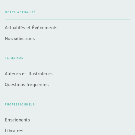
NOTRE ACTUALITÉ
Actualités et Événements
Nos sélections
LA MAISON
Auteurs et Illustrateurs
Questions fréquentes
PROFESSIONNELS
Enseignants
Libraires