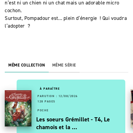
n’est ni un chien ni un chat mais un adorable micro
cochon.
Surtout, Pompadour est… plein d’énergie ! Qui voudra
l’adopter ?
MÊME COLLECTION
MÊME SÉRIE
À PARAÎTRE
PARUTION : 12/08/2026
128 PAGES
POCHE
Les soeurs Grémillet - T4, Le
chamois et la …