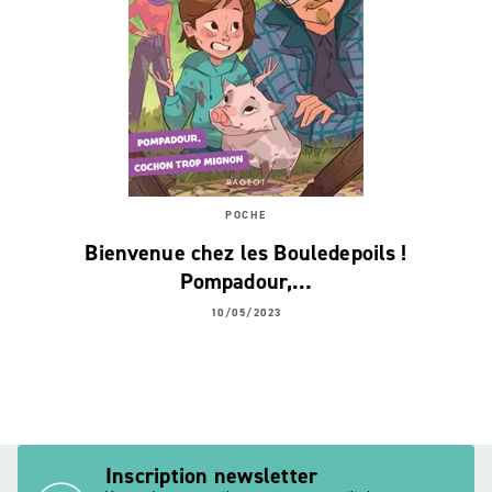
POCHE
Bienvenue chez les Bouledepoils !
Pompadour,…
10/05/2023
Inscription newsletter