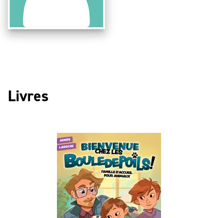
Livres