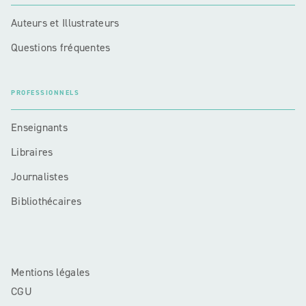
Auteurs et Illustrateurs
Questions fréquentes
PROFESSIONNELS
Enseignants
Libraires
Journalistes
Bibliothécaires
Mentions légales
CGU