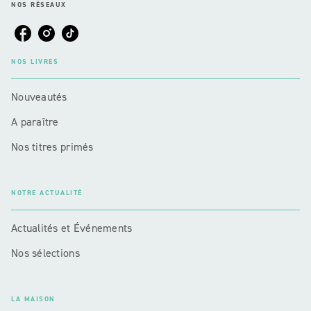
NOS RÉSEAUX
NOS LIVRES
Nouveautés
A paraître
Nos titres primés
NOTRE ACTUALITÉ
Actualités et Événements
Nos sélections
LA MAISON