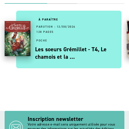
À PARAÎTRE
PARUTION : 12/08/2026
128 PAGES
POCHE
Les soeurs Grémillet - T4, Le
chamois et la …
Inscription newsletter
Votre adresse e-mail sera uniquement utilisée pour vous
envoyer des informations sur les actualités des éditions