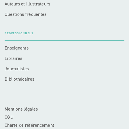
Auteurs et Illustrateurs
Questions fréquentes
PROFESSIONNELS
Enseignants
Libraires
Journalistes
Bibliothécaires
Mentions légales
CGU
Charte de référencement