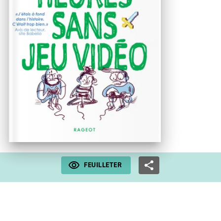
FEUILLETER