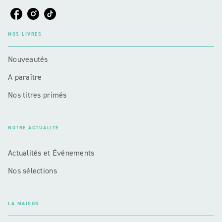
NOS LIVRES
Nouveautés
A paraître
Nos titres primés
NOTRE ACTUALITÉ
Actualités et Événements
Nos sélections
LA MAISON