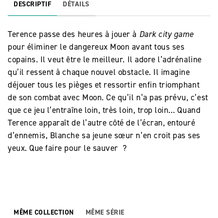
DESCRIPTIF
DÉTAILS
Terence passe des heures à jouer à
Dark city game
pour éliminer le dangereux Moon avant tous ses
copains. Il veut être le meilleur. Il adore l’adrénaline
qu’il ressent à chaque nouvel obstacle. Il imagine
déjouer tous les pièges et ressortir enfin triomphant
de son combat avec Moon. Ce qu’il n’a pas prévu, c’est
que ce jeu l’entraîne loin, très loin, trop loin… Quand
Terence apparaît de l’autre côté de l’écran, entouré
d’ennemis, Blanche sa jeune sœur n’en croit pas ses
yeux. Que faire pour le sauver ?
MÊME COLLECTION
MÊME SÉRIE