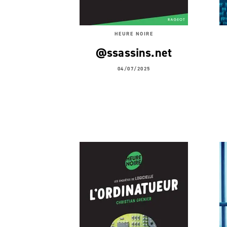
HEURE NOIRE
@ssassins.net
04/07/2025