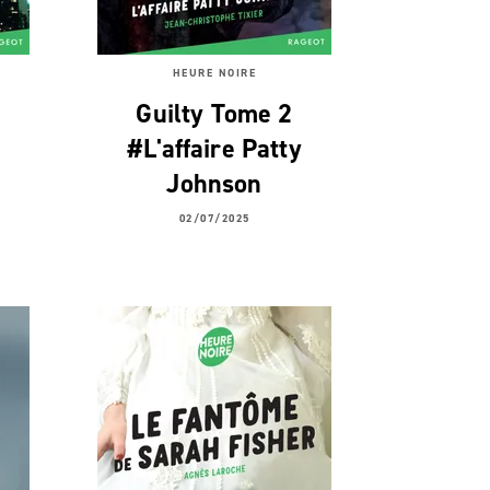
HEURE NOIRE
Guilty Tome 2
#L'affaire Patty
Johnson
02/07/2025