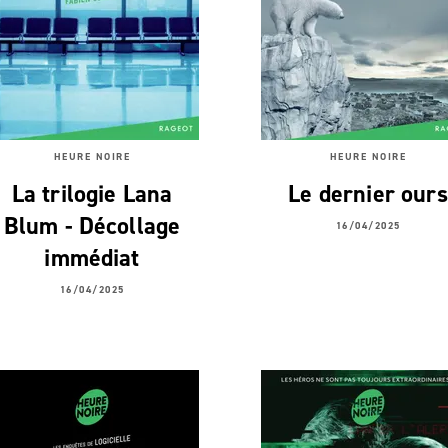
HEURE NOIRE
HEURE NOIRE
La trilogie Lana
Le dernier ours
Blum - Décollage
16/04/2025
immédiat
16/04/2025