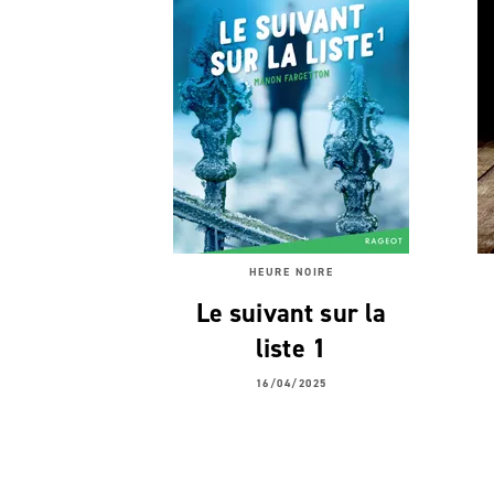
HEURE NOIRE
Le suivant sur la
liste 1
16/04/2025