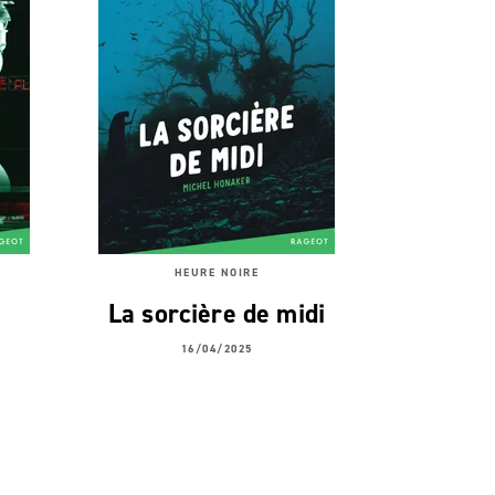
HEURE NOIRE
La sorcière de midi
16/04/2025