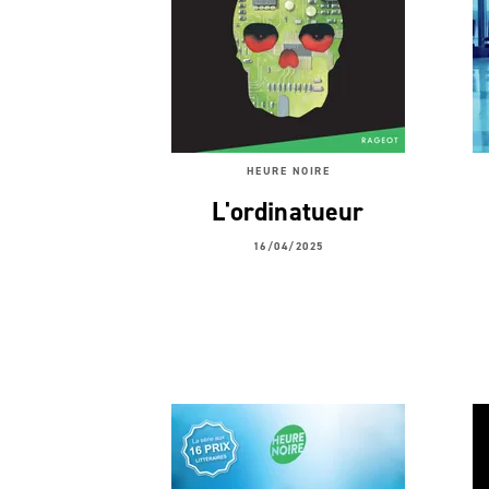
HEURE NOIRE
L'ordinatueur
16/04/2025