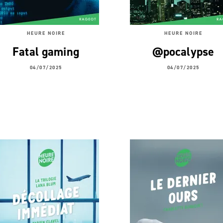
HEURE NOIRE
HEURE NOIRE
Fatal gaming
@pocalypse
04/07/2025
04/07/2025