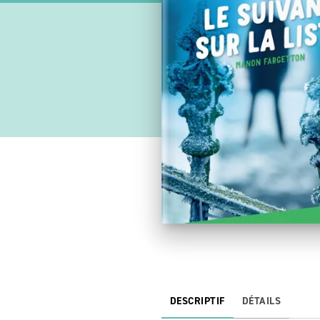
DESCRIPTIF
DÉTAILS