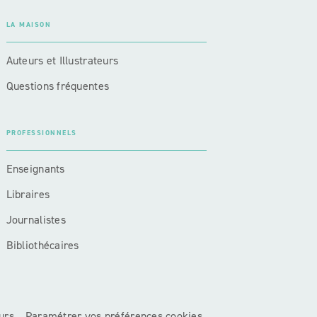
LA MAISON
Auteurs et Illustrateurs
Questions fréquentes
PROFESSIONNELS
Enseignants
Libraires
Journalistes
Bibliothécaires
urs
Paramétrer vos préférences cookies