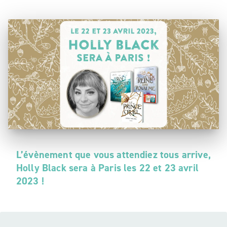
L’évènement que vous attendiez tous arrive,
Holly Black sera à Paris les 22 et 23 avril
2023 !