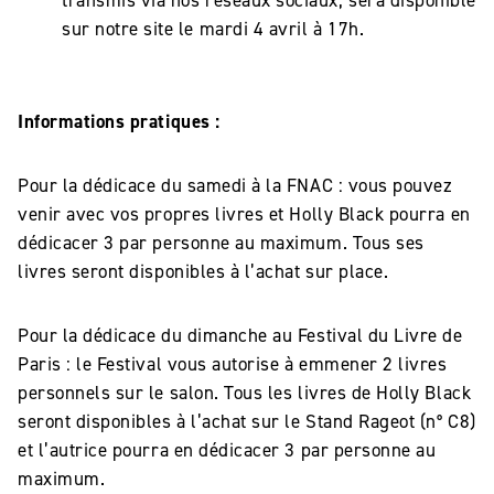
transmis via nos réseaux sociaux, sera disponible
sur notre site le mardi 4 avril à 17h.
Informations pratiques :
Pour la dédicace du samedi à la FNAC : vous pouvez
venir avec vos propres livres et Holly Black pourra en
dédicacer 3 par personne au maximum. Tous ses
livres seront disponibles à l’achat sur place.
Pour la dédicace du dimanche au Festival du Livre de
Paris : le Festival vous autorise à emmener 2 livres
personnels sur le salon. Tous les livres de Holly Black
seront disponibles à l’achat sur le Stand Rageot (n° C8)
et l’autrice pourra en dédicacer 3 par personne au
maximum.