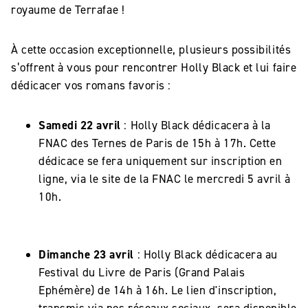
royaume de Terrafae !
À cette occasion exceptionnelle, plusieurs possibilités
s’offrent à vous pour rencontrer Holly Black et lui faire
dédicacer vos romans favoris :
Samedi 22 avril
: Holly Black dédicacera à la
FNAC des Ternes de Paris de 15h à 17h.
Cette
dédicace se fera uniquement sur inscription en
ligne, via le site de la FNAC le mercredi 5 avril à
10h.
Dimanche 23 avril
: Holly Black dédicacera au
Festival du Livre de Paris (Grand Palais
Ephémère) de 14h à 16h. Le lien d'inscription,