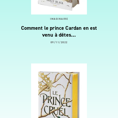
IMAGINAIRE
Comment le prince Cardan en est
venu à détes…
09/11/2022