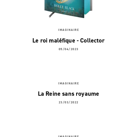
IMAGINAIRE
Le roi maléfique - Collector
05/04/2023
IMAGINAIRE
La Reine sans royaume
23/03/2022
IMAGINAIRE