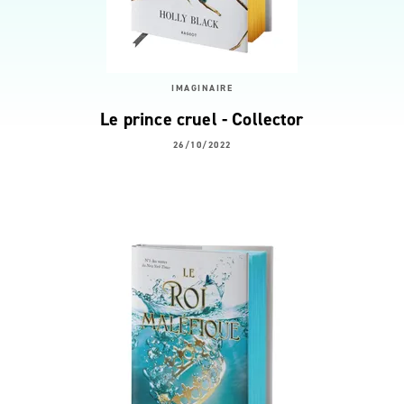
IMAGINAIRE
Le prince cruel - Collector
26/10/2022