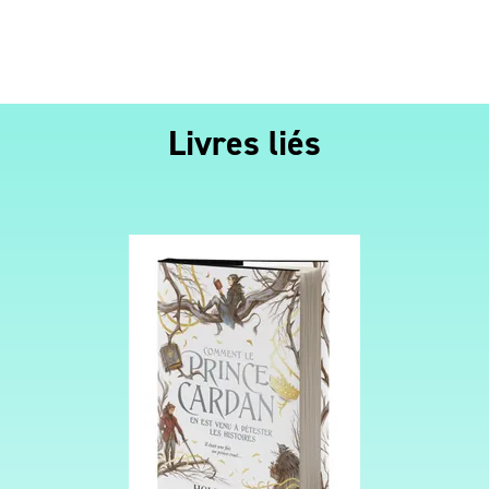
Livres liés