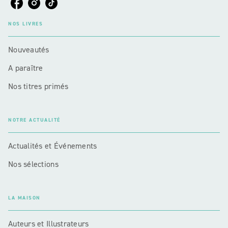
NOS LIVRES
Nouveautés
A paraître
Nos titres primés
NOTRE ACTUALITÉ
Actualités et Événements
Nos sélections
LA MAISON
Auteurs et Illustrateurs