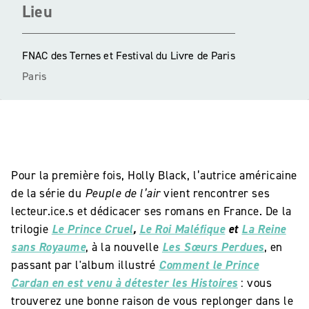
Lieu
FNAC des Ternes et Festival du Livre de Paris
Paris
Pour la première fois, Holly Black, l’autrice américaine
de la série du
Peuple de l’air
vient rencontrer ses
lecteur.ice.s et dédicacer ses romans en France. De la
trilogie
Le Prince Cruel
,
Le Roi Maléfique
et
La Reine
sans Royaume
, à la nouvelle
Les Sœurs Perdues
, en
passant par l'album illustré
Comment le Prince
Cardan en est venu à détester les Histoires
: vous
trouverez une bonne raison de vous replonger dans le