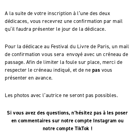
A la suite de votre inscription à l’une des deux
dédicaces, vous recevrez une confirmation par mail
qu’il faudra présenter le jour de la dédicace.
Pour la dédicace au Festival du Livre de Paris, un mail
de confirmation vous sera envoyé avec un créneau de
passage. Afin de limiter la foule sur place, merci de
respecter le créneau indiqué, et de ne
pas
vous
présenter en avance.
Les photos avec l’autrice ne seront pas possibles.
Si vous avez des questions, n’hésitez pas à les poser
en commentaires sur notre compte Instagram ou
notre compte TikTok !