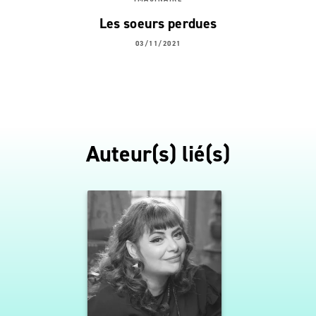
Les soeurs perdues
03/11/2021
Auteur(s) lié(s)