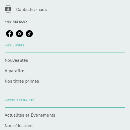
contacts
Contactez-nous
NOS RÉSEAUX
NOS LIVRES
Nouveautés
A paraître
Nos titres primés
NOTRE ACTUALITÉ
Actualités et Événements
Nos sélections