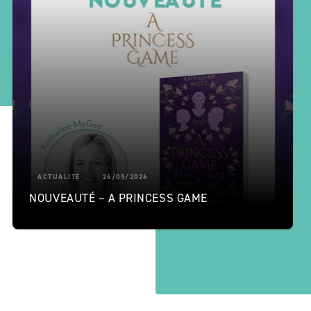
ACTUALITÉ
26/05/2026
NOUVEAUTÉ – A PRINCESS GAME