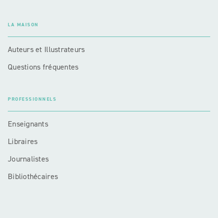
LA MAISON
Auteurs et Illustrateurs
Questions fréquentes
PROFESSIONNELS
Enseignants
Libraires
Journalistes
Bibliothécaires