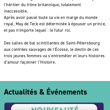
l'héritier du trône britannique, totalement
inaccessible.
Après avoir passé toute sa vie en marge du monde
royal, May de Teck est déterminée à épouser un prince,
et pas n'importe lequel : le futur roi.
Des salles de bal scintillantes de Saint-Pétersbourg
aux contrées sauvages de l'Écosse, le destin de ces
trois jeunes femmes va s’entremêler et leurs histoires
d’amour façonner l’Histoire.
Actualités & Événements