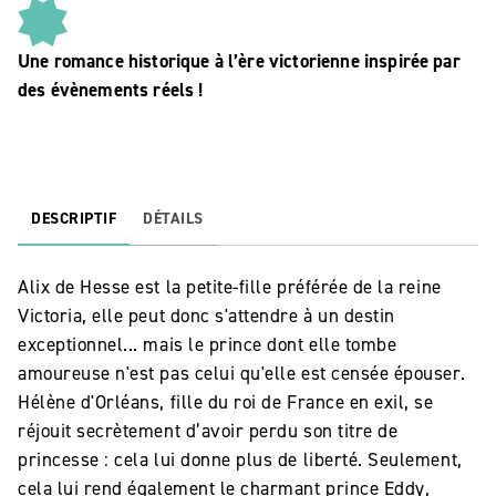
Une romance historique à l’ère victorienne inspirée par
des évènements réels !
DESCRIPTIF
DÉTAILS
Alix de Hesse est la petite-fille préférée de la reine
Victoria, elle peut donc s'attendre à un destin
exceptionnel... mais le prince dont elle tombe
amoureuse n'est pas celui qu'elle est censée épouser.
Hélène d'Orléans, fille du roi de France en exil, se
réjouit secrètement d’avoir perdu son titre de
princesse : cela lui donne plus de liberté. Seulement,
cela lui rend également le charmant prince Eddy,