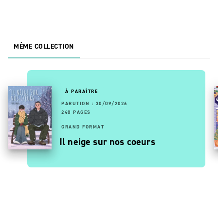
MÊME COLLECTION
À PARAÎTRE
PARUTION : 30/09/2026
240 PAGES
GRAND FORMAT
Il neige sur nos coeurs