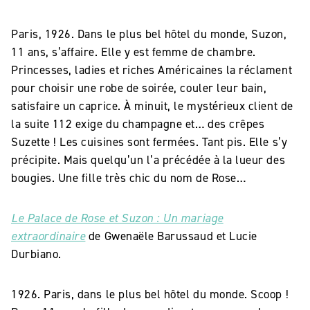
Paris, 1926. Dans le plus bel hôtel du monde, Suzon,
11 ans, s’affaire. Elle y est femme de chambre.
Princesses, ladies et riches Américaines la réclament
pour choisir une robe de soirée, couler leur bain,
satisfaire un caprice. À minuit, le mystérieux client de
la suite 112 exige du champagne et… des crêpes
Suzette ! Les cuisines sont fermées. Tant pis. Elle s’y
précipite. Mais quelqu’un l’a précédée à la lueur des
bougies. Une fille très chic du nom de Rose…
Le Palace de Rose et Suzon : Un mariage
extraordinaire
de Gwenaële Barussaud et Lucie
Durbiano.
1926. Paris, dans le plus bel hôtel du monde. Scoop !