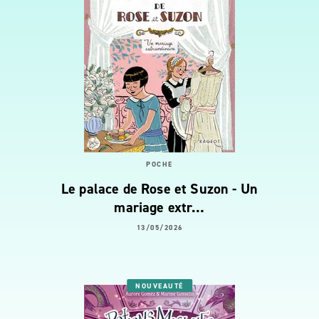
POCHE
Le palace de Rose et Suzon - Un
mariage extr…
13/05/2026
NOUVEAUTÉ