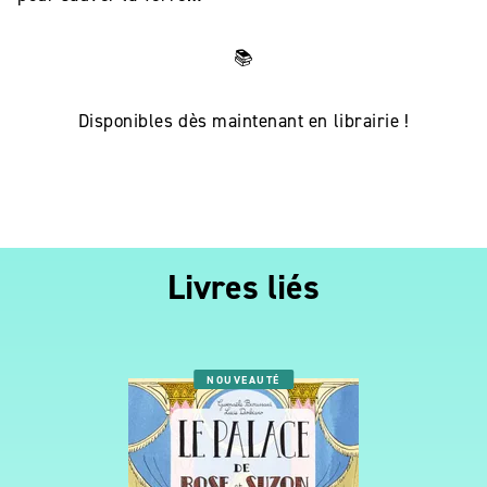
📚
Disponibles dès maintenant en librairie !
Livres liés
NOUVEAUTÉ