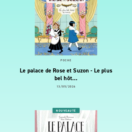
POCHE
Le palace de Rose et Suzon - Le plus
bel hôt…
13/05/2026
NOUVEAUTÉ