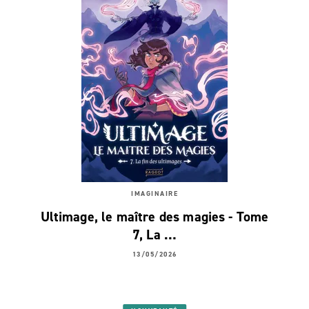
IMAGINAIRE
Ultimage, le maître des magies - Tome
7, La …
13/05/2026