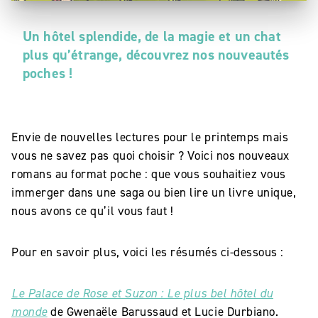
Un hôtel splendide, de la magie et un chat
plus qu’étrange, découvrez nos nouveautés
poches !
Envie de nouvelles lectures pour le printemps mais
vous ne savez pas quoi choisir ? Voici nos nouveaux
romans au format poche : que vous souhaitiez vous
immerger dans une saga ou bien lire un livre unique,
nous avons ce qu’il vous faut !
Pour en savoir plus, voici les résumés ci-dessous :
Le Palace de Rose et Suzon : Le plus bel hôtel du
monde
de Gwenaële Barussaud et Lucie Durbiano.