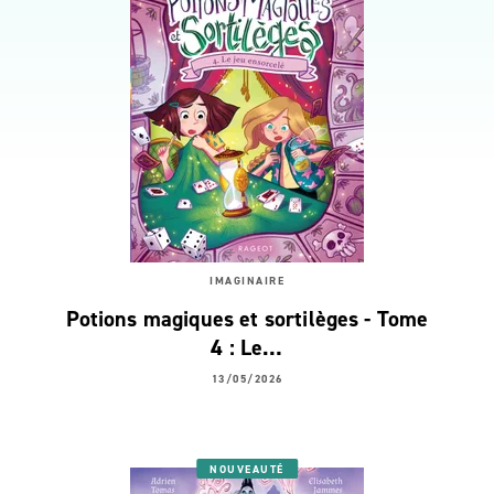
IMAGINAIRE
Potions magiques et sortilèges - Tome
4 : Le…
13/05/2026
NOUVEAUTÉ