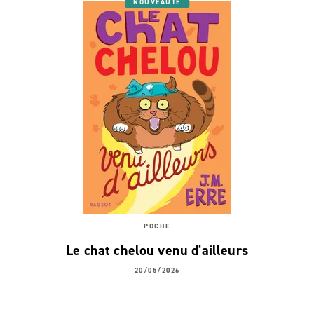
NOUVEAUTÉ
POCHE
Le chat chelou venu d'ailleurs
20/05/2026