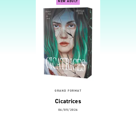
NEW ADULT
GRAND FORMAT
Cicatrices
06/05/2026