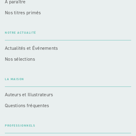
A paraître
Nos titres primés
NOTRE ACTUALITÉ
Actualités et Événements
Nos sélections
LA MAISON
Auteurs et Illustrateurs
Questions fréquentes
PROFESSIONNELS