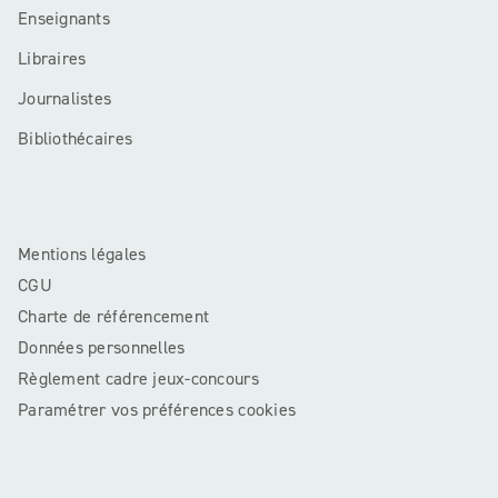
Enseignants
Libraires
Journalistes
Bibliothécaires
Mentions légales
CGU
Charte de référencement
Données personnelles
Règlement cadre jeux-concours
Paramétrer vos préférences cookies