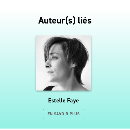
Auteur(s) liés
Estelle Faye
EN SAVOIR PLUS