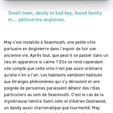
Small town, dandy et bad boy, found family
et… pâtisseries anglaises.
May s’est installée à Seasmouth, une petite ville
portuaire en Angleterre dans l’espoir de fuir son
ancienne vie. Après tout, que peut-il se passer dans un
lieu en apparence si calme ? Elle se rend cependant
vite compte que cette ville n’est pas aussi ordinaire
qu’elle n’en a l’air. Les habitants semblent habitués
aux étranges phénomènes qui s’y déroulent et une
poignée de personnes paraissent détenir des rôles
particuliers au sein de Seasmouth. C’est le cas de la
mystérieuse famille Saint-John et d’Adrien Dashwood,
un dandy aussi charismatique que tourmenté. May