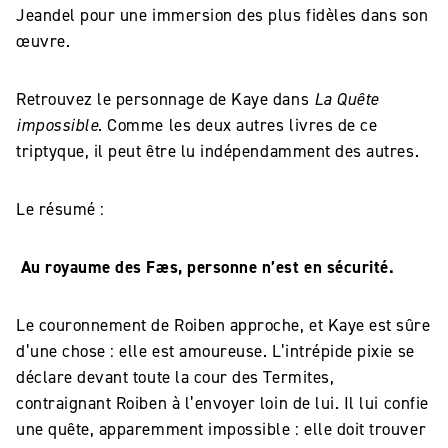
Jeandel pour une immersion des plus fidèles dans son
œuvre.
Retrouvez le personnage de Kaye dans
La Quête
impossible
. Comme les deux autres livres de ce
triptyque, il peut être lu indépendamment des autres.
Le résumé :
Au royaume des Fæs, personne n’est en sécurité.
Le couronnement de Roiben approche, et Kaye est sûre
d’une chose : elle est amoureuse. L’intrépide pixie se
déclare devant toute la cour des Termites,
contraignant Roiben à l’envoyer loin de lui. Il lui confie
une quête, apparemment impossible : elle doit trouver