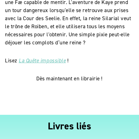
une Fæ capable de mentir. L'aventure de Kaye prend
un tour dangereux lorsqu'elle se retrouve aux prises
avec la Cour des Seelie. En effet, la reine Silarial veut
le trône de Roiben, et elle utilisera tous les moyens
nécessaires pour l'obtenir. Une simple pixie peut-elle
déjouer les complots d’une reine ?
Lisez
La Quête impossible
!
Dès maintenant en librairie !
Livres liés