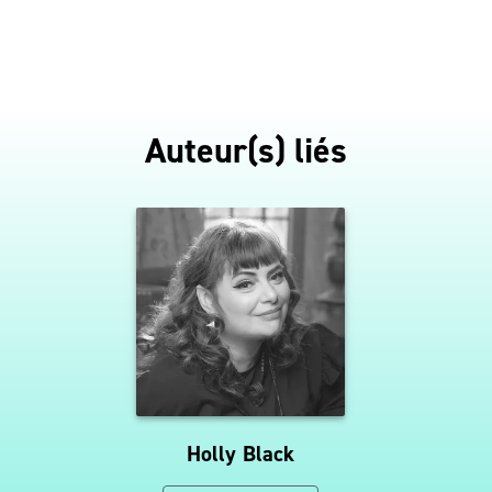
Auteur(s) liés
Holly Black