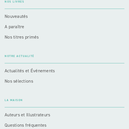
NOS LIVRES
Nouveautés
A paraître
Nos titres primés
NOTRE ACTUALITÉ
Actualités et Événements
Nos sélections
LA MAISON
Auteurs et Illustrateurs
Questions fréquentes