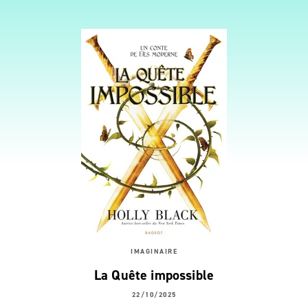
IMAGINAIRE
La Quête impossible
22/10/2025