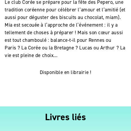
Le club Corée se prépare pour la fête des Pepero, une
tradition coréenne pour célébrer l’amour et l’amitié (et
aussi pour déguster des biscuits au chocolat, miam).
Mia est secouée à l’approche de l’événement
: il y a
tellement de choses à préparer
! Mais son cœur aussi
est tout chamboulé
: balance-t-il pour Rennes ou
Paris
? La Corée ou la Bretagne
? Lucas ou Arthur
? La
vie est pleine de choix…
Disponible en librairie !
Livres liés