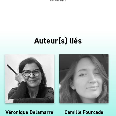
15/10/2025
Auteur(s) liés
Véronique Delamarre
Camille Fourcade