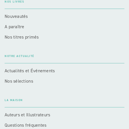
NOS LIVRES
Nouveautés
A paraître
Nos titres primés
NOTRE ACTUALITÉ
Actualités et Événements
Nos sélections
LA MAISON
Auteurs et Illustrateurs
Questions fréquentes