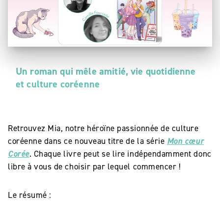
Un roman qui mêle amitié, vie quotidienne
et culture coréenne
Retrouvez Mia, notre héroïne passionnée de culture
coréenne dans ce nouveau titre de la série
Mon cœur
Corée
. Chaque livre peut se lire indépendamment donc
libre à vous de choisir par lequel commencer !
Le résumé :