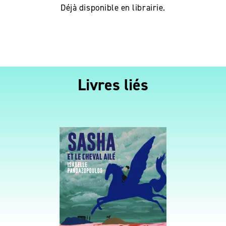
Déjà disponible en librairie.
Livres liés