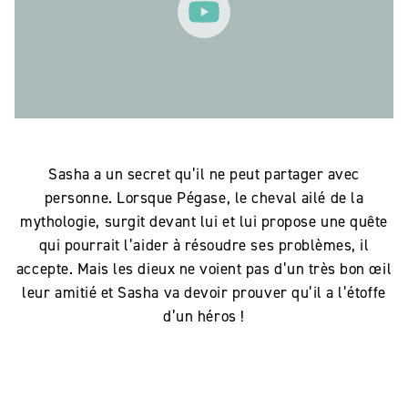
Sasha a un secret qu’il ne peut partager avec
personne. Lorsque Pégase, le cheval ailé de la
mythologie, surgit devant lui et lui propose une quête
qui pourrait l’aider à résoudre ses problèmes, il
accepte. Mais les dieux ne voient pas d’un très bon œil
leur amitié et Sasha va devoir prouver qu’il a l’étoffe
d’un héros !