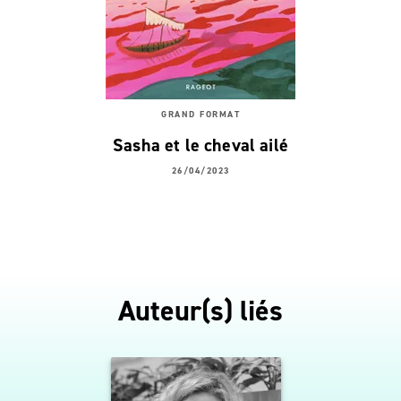
GRAND FORMAT
Sasha et le cheval ailé
26/04/2023
Auteur(s) liés