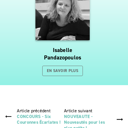
Isabelle
Pandazopoulos
EN SAVOIR PLUS
Article précédent
Article suivant
CONCOURS - Six
NOUVEAUTE -
Couronnes Écarlates !
Nouveautés pour les
plus petits !