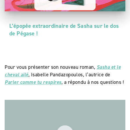
L’épopée extraordinaire de Sasha sur le dos
de Pégase !
Pour vous présenter son nouveau roman,
Sasha et le
cheval ailé
, Isabelle Pandazopoulos, l’autrice de
Parler comme tu respires
, a répondu à nos questions !