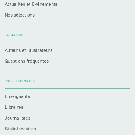
Actualités et Événements
Nos sélections
LA MAISON
Auteurs et Illustrateurs
Questions fréquentes
PROFESSIONNELS
Enseignants
Libraires
Journalistes
Bibliothécaires