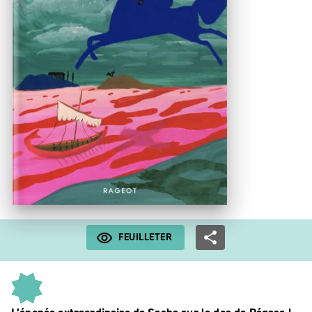
FEUILLETER