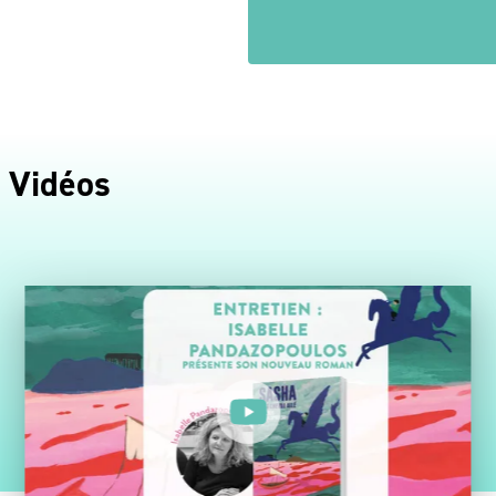
Vidéos