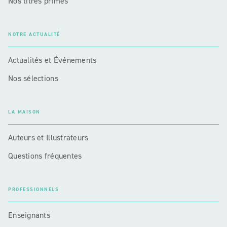
Nos titres primés
NOTRE ACTUALITÉ
Actualités et Événements
Nos sélections
LA MAISON
Auteurs et Illustrateurs
Questions fréquentes
PROFESSIONNELS
Enseignants