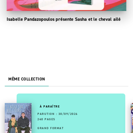
Isabelle Pandazopoulos présente Sasha et le cheval ailé
MÊME COLLECTION
À PARAÎTRE
PARUTION : 30/09/2026
240 PAGES
GRAND FORMAT