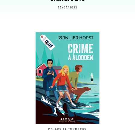
25/05/2022
POLARS ET THRILLERS