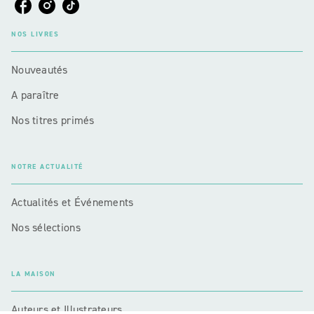
NOS LIVRES
Nouveautés
A paraître
Nos titres primés
NOTRE ACTUALITÉ
Actualités et Événements
Nos sélections
LA MAISON
Auteurs et Illustrateurs