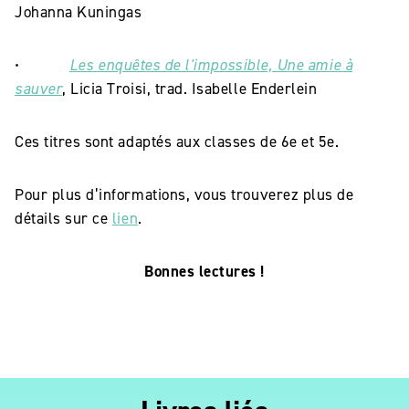
Johanna Kuningas
•
Les enquêtes de l'impossible, Une amie à
sauver
, Licia Troisi, trad. Isabelle Enderlein
Ces titres sont adaptés aux classes de 6e et 5e.
Pour plus d’informations, vous trouverez plus de
détails sur ce
lien
.
Bonnes lectures !