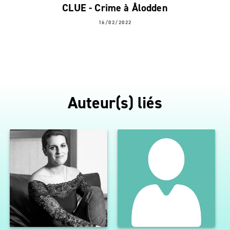
CLUE - Crime à Ålodden
16/02/2022
Auteur(s) liés