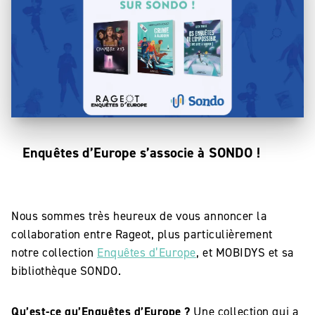
Enquêtes d’Europe s’associe à SONDO !
Nous sommes très heureux de vous annoncer la
collaboration entre Rageot, plus particulièrement
notre collection
Enquêtes d’Europe
, et MOBIDYS et sa
bibliothèque SONDO.
Qu’est-ce qu’Enquêtes d’Europe ?
Une collection qui a