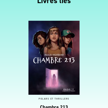
Livres liés
POLARS ET THRILLERS
Chambre 213