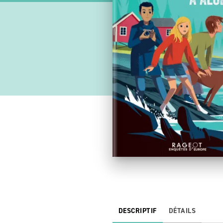
DESCRIPTIF
DÉTAILS