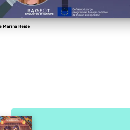
de Marina Heide