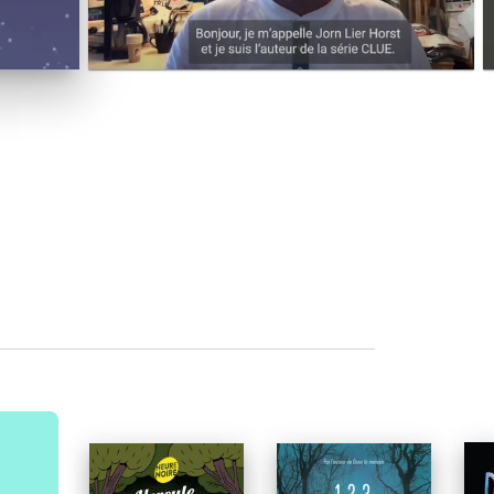
NOUVEAUTÉ