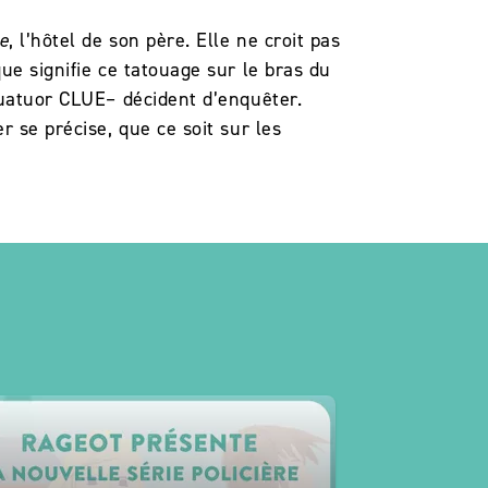
e
, l’hôtel de son père. Elle ne croit pas
ue signifie ce tatouage sur le bras du
quatuor CLUE– décident d’enquêter.
r se précise, que ce soit sur les