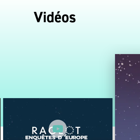
Vidéos