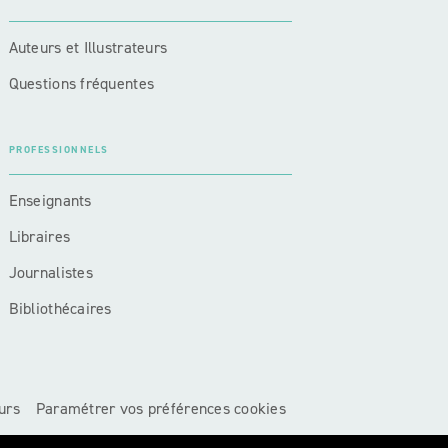
Auteurs et Illustrateurs
Questions fréquentes
PROFESSIONNELS
Enseignants
Libraires
Journalistes
Bibliothécaires
urs
Paramétrer vos préférences cookies