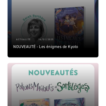
ACTUALITÉ
14/01/2025
NOUVEAUTÉ - Les énigmes de Kyoto