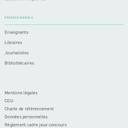
PROFESSIONNELS
Enseignants
Libraires
Journalistes
Bibliothécaires
Mentions légales
CGU
Charte de référencement
Données personnelles
Règlement cadre jeux-concours