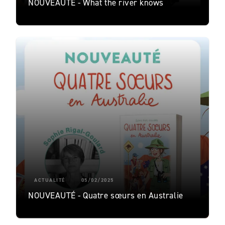
NOUVEAUTÉ - What the river knows
ACTUALITÉ
05/02/2025
NOUVEAUTÉ - Quatre sœurs en Australie