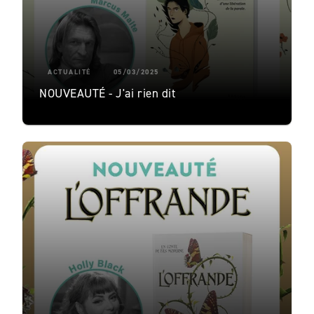
ACTUALITÉ
05/03/2025
NOUVEAUTÉ - J'ai rien dit