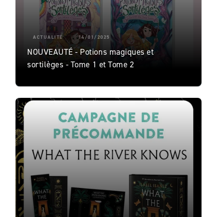
ACTUALITÉ
14/01/2025
NOUVEAUTÉ - Potions magiques et
sortilèges - Tome 1 et Tome 2