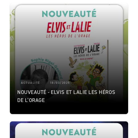
ACTUALITÉ
18/03/2025
NOUVEAUTÉ - ELVIS ET LALIE LES HÉROS
DE L’ORAGE