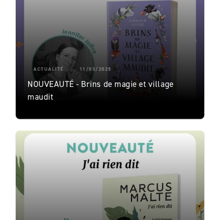
ACTUALITÉ
11/03/2025
NOUVEAUTÉ - Brins de magie et village
maudit