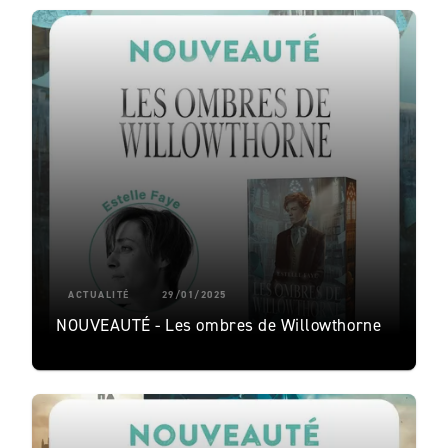
ACTUALITÉ
29/01/2025
NOUVEAUTÉ - Les ombres de Willowthorne