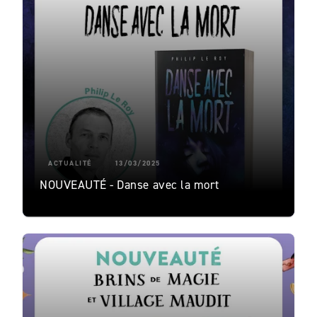
ACTUALITÉ
13/03/2025
NOUVEAUTÉ - Danse avec la mort