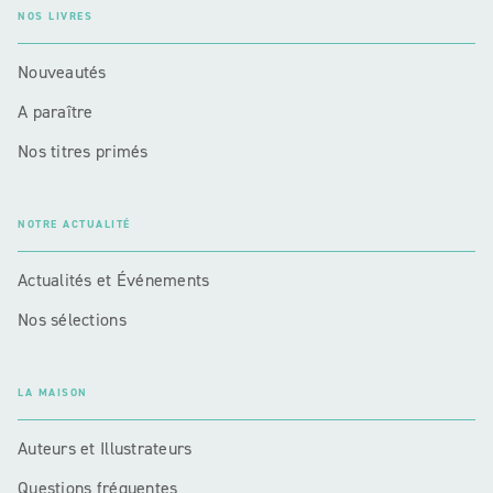
NOS LIVRES
Nouveautés
A paraître
Nos titres primés
NOTRE ACTUALITÉ
Actualités et Événements
Nos sélections
LA MAISON
Auteurs et Illustrateurs
Questions fréquentes