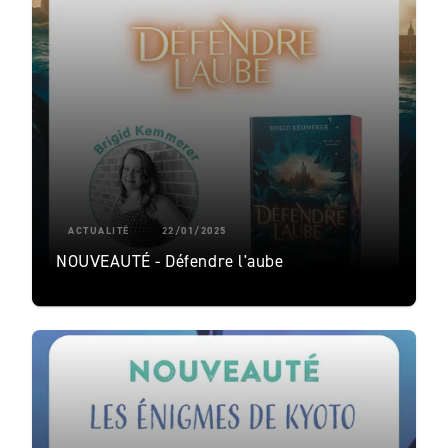
ACTUALITÉ
22/01/2025
NOUVEAUTÉ - Défendre l'aube