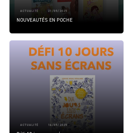
ACTUALITÉ
21/05/2025
NOUVEAUTÉS EN POCHE
ACTUALITÉ
16/05/2025