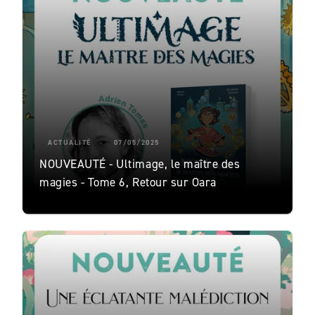
ACTUALITÉ
07/05/2025
NOUVEAUTÉ - Ultimage, le maître des
magies - Tome 6, Retour sur Oara