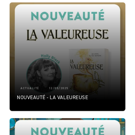
ACTUALITÉ
12/05/2025
NOUVEAUTÉ - LA VALEUREUSE