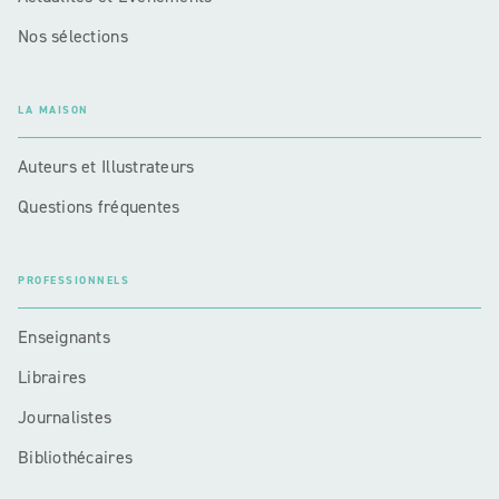
Nos sélections
LA MAISON
Auteurs et Illustrateurs
Questions fréquentes
PROFESSIONNELS
Enseignants
Libraires
Journalistes
Bibliothécaires