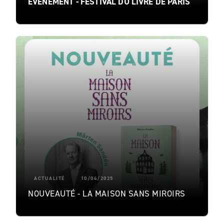
EVENEMENT - FESTIVAL DU LIVRE DE PARIS
ACTUALITÉ
10/04/2025
NOUVEAUTÉ - LA MAISON SANS MIROIRS