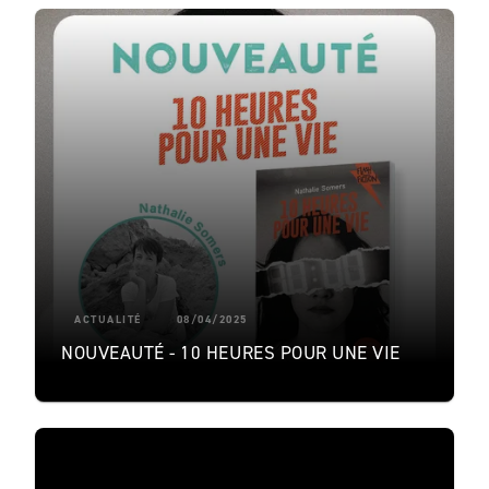
ACTUALITÉ
08/04/2025
NOUVEAUTÉ - 10 HEURES POUR UNE VIE