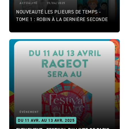
ACTUALITÉ
15/04/2025
NOUVEAUTÉ LES PLIEURS DE TEMPS -
TOME 1 : ROBIN À LA DERNIÈRE SECONDE
ÉVÈNEMENT
DU 11 AVR. AU 13 AVR. 2025