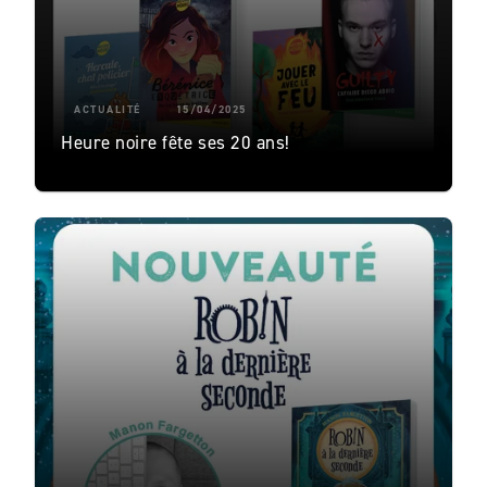
ACTUALITÉ
15/04/2025
Heure noire fête ses 20 ans!