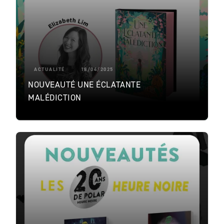
ACTUALITÉ
18/04/2025
NOUVEAUTÉ UNE ÉCLATANTE
MALÉDICTION