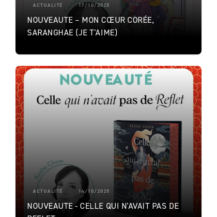
ACTUALITÉ
17/10/2025
NOUVEAUTE – MON CŒUR CORÉE,
SARANGHAE (JE T'AIME)
ACTUALITÉ
14/10/2025
NOUVEAUTE - CELLE QUI N'AVAIT PAS DE