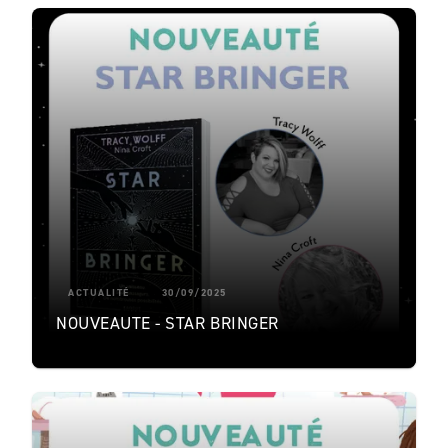
ACTUALITÉ
30/09/2025
NOUVEAUTE - STAR BRINGER