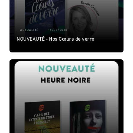
ACTUALITÉ
16/09/2025
NOUVEAUTÉ - Nos Cœurs de verre