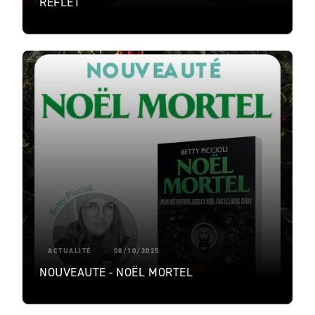
REFLET
ACTUALITÉ
08/10/2025
NOUVEAUTE - NOËL MORTEL