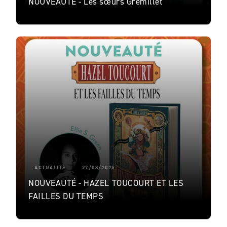
NOUVEAUTÉ - Les sœurs Grémillet
ACTUALITÉ
27/08/2025
NOUVEAUTÉ - HAZEL TOUCOURT ET LES
FAILLES DU TEMPS