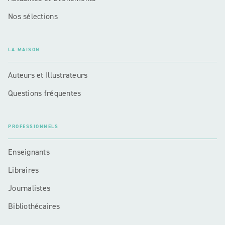
Nos sélections
LA MAISON
Auteurs et Illustrateurs
Questions fréquentes
PROFESSIONNELS
Enseignants
Libraires
Journalistes
Bibliothécaires