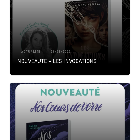
ACTUALITÉ
23/09/2025
NOUVEAUTE – LES INVOCATIONS