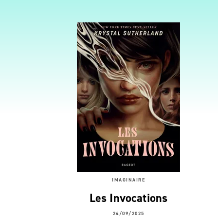
IMAGINAIRE
Les Invocations
24/09/2025