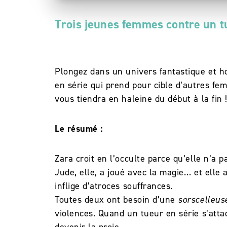
Trois jeunes femmes contre un t
Plongez dans un univers fantastique et ho
en série qui prend pour cible d’autres fe
vous tiendra en haleine du début à la fin 
Le résumé :
Zara croit en l’occulte parce qu’elle n’a p
Jude, elle, a joué avec la magie… et elle
inflige d’atroces souffrances.
Toutes deux ont besoin d’une
sorscelleus
violences. Quand un tueur en série s’atta