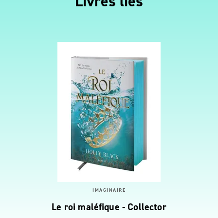
Livres liés
IMAGINAIRE
Le roi maléfique - Collector