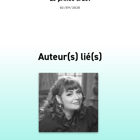
02/09/2020
Auteur(s) lié(s)