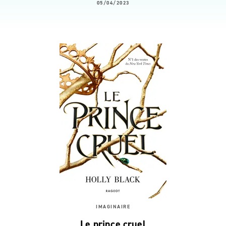
05/04/2023
IMAGINAIRE
Le prince cruel