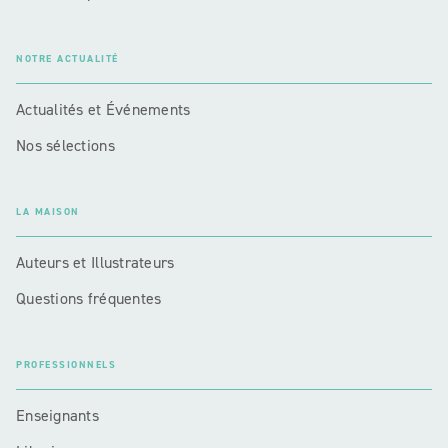
NOTRE ACTUALITÉ
Actualités et Événements
Nos sélections
LA MAISON
Auteurs et Illustrateurs
Questions fréquentes
PROFESSIONNELS
Enseignants