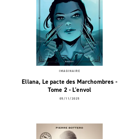
IMAGINAIRE
Ellana, Le pacte des Marchombres -
Tome 2 - L'envol
05/11/2025