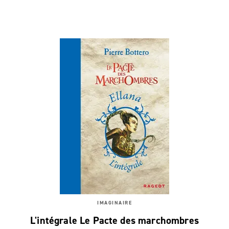
IMAGINAIRE
L'intégrale Le Pacte des marchombres