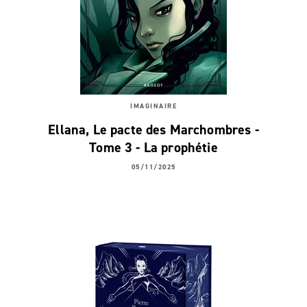
IMAGINAIRE
Ellana, Le pacte des Marchombres -
Tome 3 - La prophétie
05/11/2025