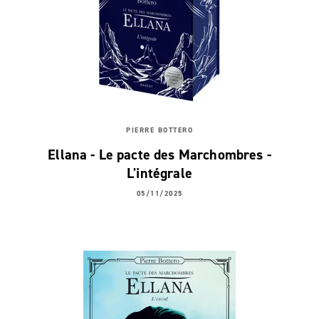
PIERRE BOTTERO
Ellana - Le pacte des Marchombres -
L'intégrale
05/11/2025