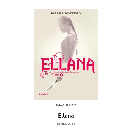
IMAGINAIRE
Ellana
18/05/2016