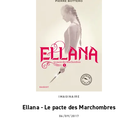
IMAGINAIRE
Ellana - Le pacte des Marchombres
06/09/2017