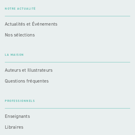
NOTRE ACTUALITÉ
Actualités et Événements
Nos sélections
LA MAISON
Auteurs et Illustrateurs
Questions fréquentes
PROFESSIONNELS
Enseignants
Libraires