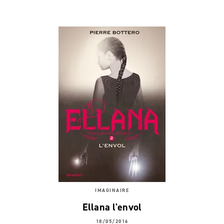
IMAGINAIRE
Ellana l'envol
18/05/2016