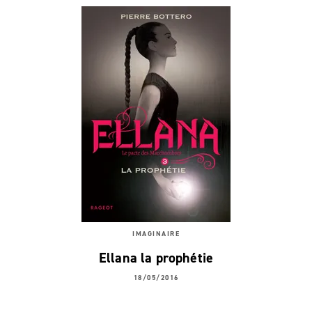
IMAGINAIRE
Ellana la prophétie
18/05/2016