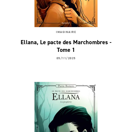
IMAGINAIRE
Ellana, Le pacte des Marchombres -
Tome 1
05/11/2025