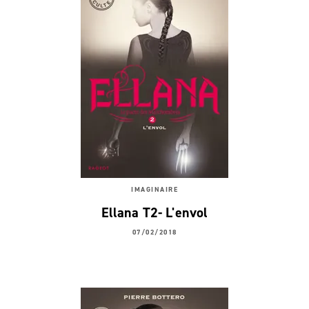
IMAGINAIRE
Ellana T2- L'envol
07/02/2018