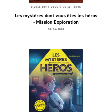
LIVRES DONT VOUS ÊTES LE HÉROS
Les mystères dont vous êtes les héros
- Mission Exploration
10/06/2020