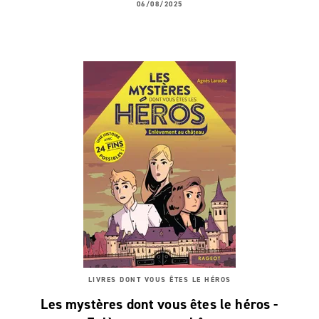
06/08/2025
LIVRES DONT VOUS ÊTES LE HÉROS
Les mystères dont vous êtes le héros -