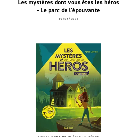
Les mystères dont vous êtes les héros
- Le parc de l'épouvante
19/05/2021