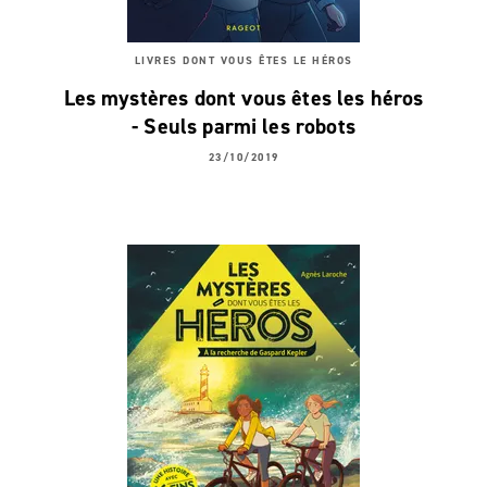
LIVRES DONT VOUS ÊTES LE HÉROS
Les mystères dont vous êtes les héros
- Seuls parmi les robots
23/10/2019