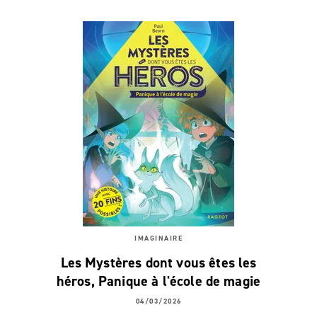
IMAGINAIRE
Les Mystères dont vous êtes les
héros, Panique à l'école de magie
04/03/2026