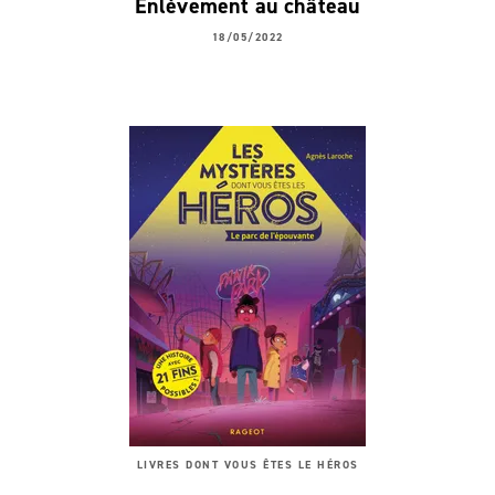
Enlèvement au château
18/05/2022
LIVRES DONT VOUS ÊTES LE HÉROS