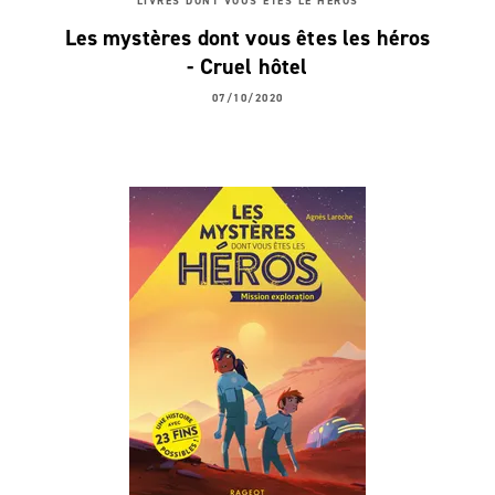
LIVRES DONT VOUS ÊTES LE HÉROS
Les mystères dont vous êtes les héros
- Cruel hôtel
07/10/2020