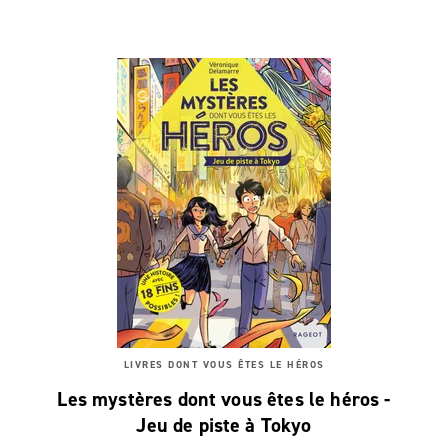
LIVRES DONT VOUS ÊTES LE HÉROS
Les mystères dont vous êtes le héros -
Jeu de piste à Tokyo