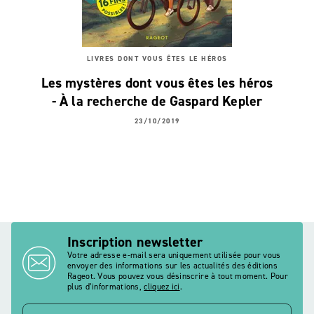
LIVRES DONT VOUS ÊTES LE HÉROS
Les mystères dont vous êtes les héros
- À la recherche de Gaspard Kepler
23/10/2019
Inscription newsletter
Votre adresse e-mail sera uniquement utilisée pour vous
envoyer des informations sur les actualités des éditions
Rageot. Vous pouvez vous désinscrire à tout moment. Pour
plus d’informations,
cliquez ici
.