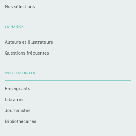
Nos sélections
LA MAISON
Auteurs et Illustrateurs
Questions fréquentes
PROFESSIONNELS
Enseignants
Libraires
Journalistes
Bibliothécaires