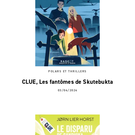
POLARS ET THRILLERS
CLUE, Les fantômes de Skutebukta
03/04/2024