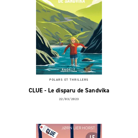
POLARS ET THRILLERS
CLUE - Le disparu de Sandvika
22/03/2023