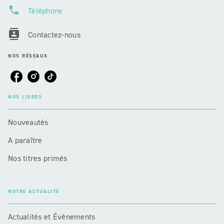
phone
Téléphone
contacts
Contactez-nous
NOS RÉSEAUX
NOS LIVRES
Nouveautés
A paraître
Nos titres primés
NOTRE ACTUALITÉ
Actualités et Événements