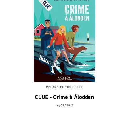
POLARS ET THRILLERS
CLUE - Crime à Ålodden
16/02/2022