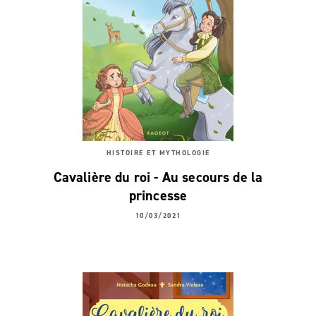
HISTOIRE ET MYTHOLOGIE
Cavalière du roi - Au secours de la
princesse
10/03/2021