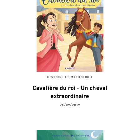
HISTOIRE ET MYTHOLOGIE
Cavalière du roi - Un cheval
extraordinaire
25/09/2019