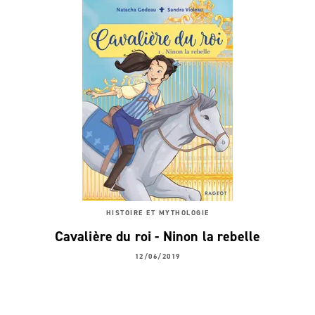
HISTOIRE ET MYTHOLOGIE
Cavalière du roi - Ninon la rebelle
12/06/2019