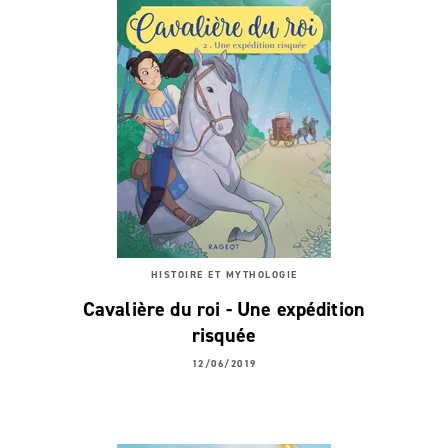
HISTOIRE ET MYTHOLOGIE
Cavalière du roi - Une expédition
risquée
12/06/2019