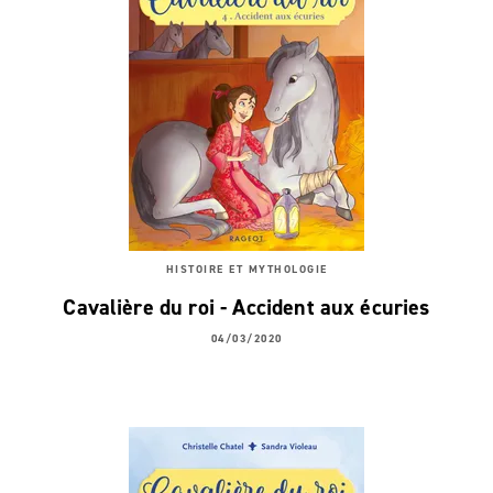
HISTOIRE ET MYTHOLOGIE
Cavalière du roi - Accident aux écuries
04/03/2020