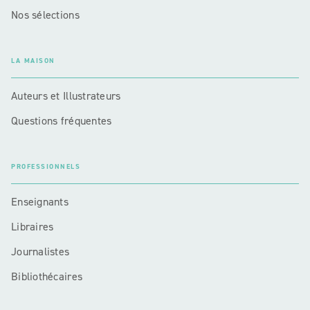
Nos sélections
LA MAISON
Auteurs et Illustrateurs
Questions fréquentes
PROFESSIONNELS
Enseignants
Libraires
Journalistes
Bibliothécaires