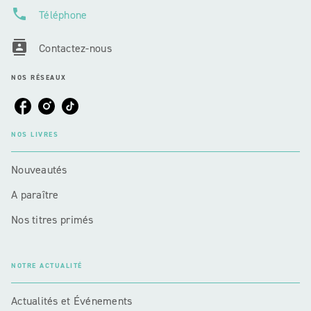
phone
Téléphone
contacts
Contactez-nous
NOS RÉSEAUX
NOS LIVRES
Nouveautés
A paraître
Nos titres primés
NOTRE ACTUALITÉ
Actualités et Événements