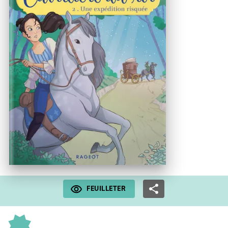
FEUILLETER