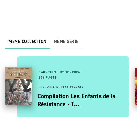
MÊME COLLECTION
MÊME SÉRIE
PARUTION : 07/01/2026
256 PAGES
HISTOIRE ET MYTHOLOGIE
Compilation Les Enfants de la
Résistance - T…