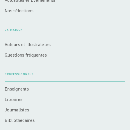
Actualités et Événements
Nos sélections
LA MAISON
Auteurs et Illustrateurs
Questions fréquentes
PROFESSIONNELS
Enseignants
Libraires
Journalistes
Bibliothécaires