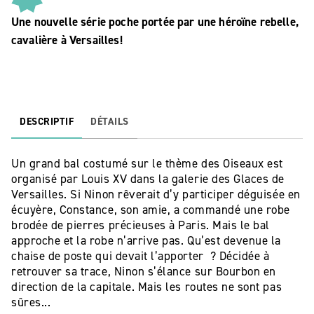
Une nouvelle série poche portée par une héroïne rebelle,
cavalière à Versailles!
DESCRIPTIF
DÉTAILS
Un grand bal costumé sur le thème des Oiseaux est
organisé par Louis XV dans la galerie des Glaces de
Versailles. Si Ninon rêverait d’y participer déguisée en
écuyère, Constance, son amie, a commandé une robe
brodée de pierres précieuses à Paris. Mais le bal
approche et la robe n’arrive pas. Qu’est devenue la
chaise de poste qui devait l’apporter ? Décidée à
retrouver sa trace, Ninon s’élance sur Bourbon en
direction de la capitale. Mais les routes ne sont pas
sûres...