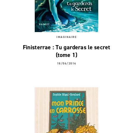
IMAGINAIRE
Finisterrae : Tu garderas le secret
(tome 1)
18/06/2014