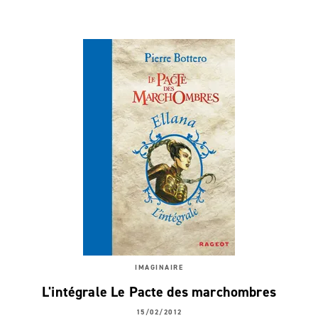
IMAGINAIRE
L'intégrale Le Pacte des marchombres
15/02/2012