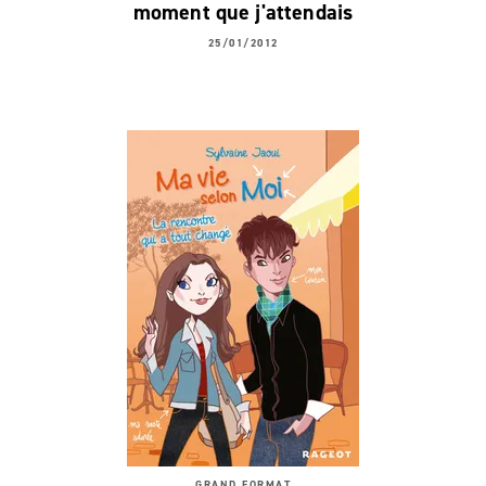
moment que j'attendais
25/01/2012
GRAND FORMAT