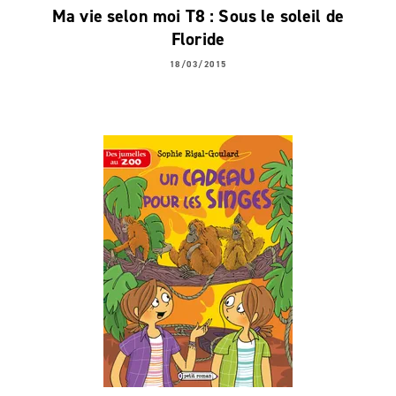
Ma vie selon moi T8 : Sous le soleil de
Floride
18/03/2015