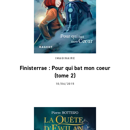
IMAGINAIRE
Finisterrae : Pour qui bat mon coeur
(tome 2)
10/06/2015