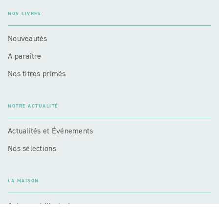
NOS LIVRES
Nouveautés
A paraître
Nos titres primés
NOTRE ACTUALITÉ
Actualités et Événements
Nos sélections
LA MAISON
Auteurs et Illustrateurs