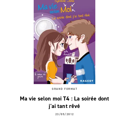
GRAND FORMAT
Ma vie selon moi T4 : La soirée dont
j'ai tant rêvé
23/05/2012