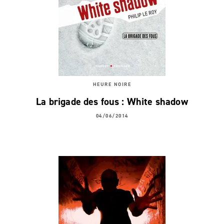
HEURE NOIRE
La brigade des fous : White shadow
04/06/2014