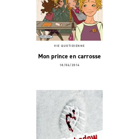
VIE QUOTIDIENNE
Mon prince en carrosse
18/06/2014