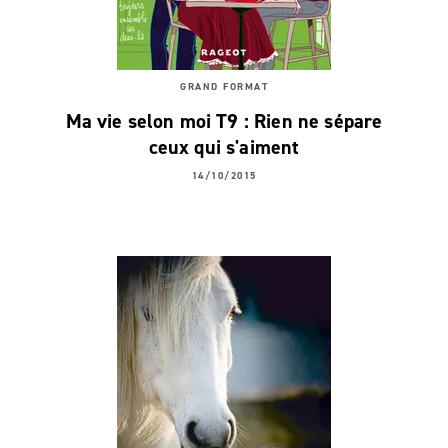
GRAND FORMAT
Ma vie selon moi T9 : Rien ne sépare
ceux qui s'aiment
14/10/2015