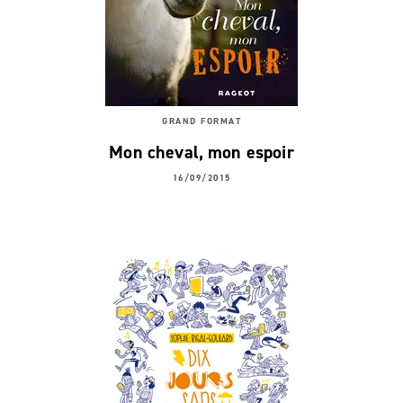
GRAND FORMAT
Mon cheval, mon espoir
16/09/2015