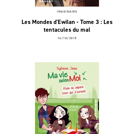
IMAGINAIRE
Les Mondes d'Ewilan - Tome 3 : Les
tentacules du mal
14/10/2015