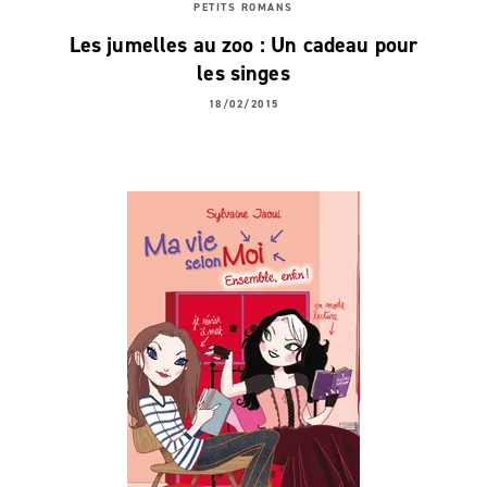
PETITS ROMANS
Les jumelles au zoo : Un cadeau pour
les singes
18/02/2015