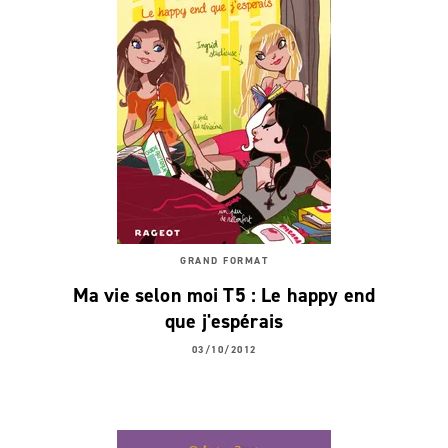
GRAND FORMAT
Ma vie selon moi T5 : Le happy end
que j'espérais
03/10/2012