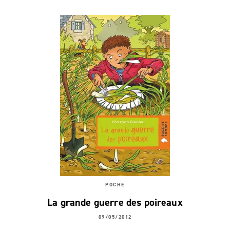
POCHE
La grande guerre des poireaux
09/05/2012