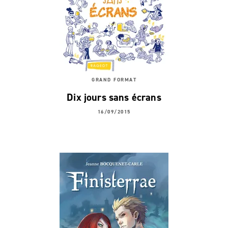
GRAND FORMAT
Dix jours sans écrans
16/09/2015