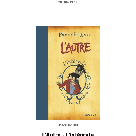
20/05/2015
IMAGINAIRE
L'Autre - L'intégrale