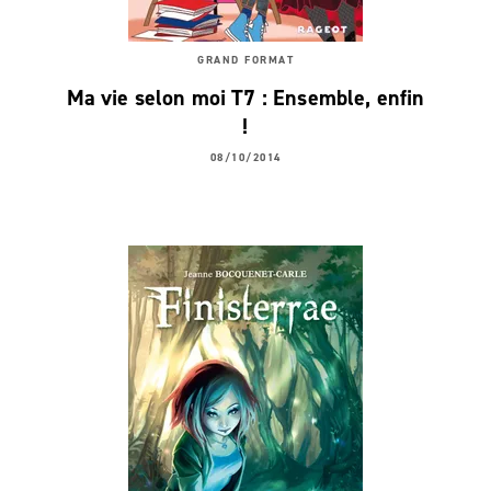
GRAND FORMAT
Ma vie selon moi T7 : Ensemble, enfin
!
08/10/2014