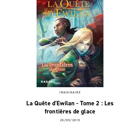
IMAGINAIRE
La Quête d'Ewilan - Tome 2 : Les
frontières de glace
20/05/2015