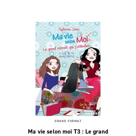
GRAND FORMAT
Ma vie selon moi T3 : Le grand