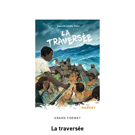
GRAND FORMAT
La traversée