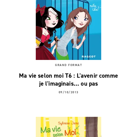
GRAND FORMAT
Ma vie selon moi T6 : L'avenir comme
je l'imaginais... ou pas
09/10/2013