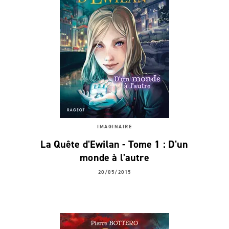
IMAGINAIRE
La Quête d'Ewilan - Tome 1 : D'un
monde à l'autre
20/05/2015