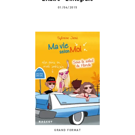
01/04/2015
GRAND FORMAT