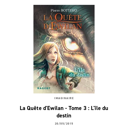
IMAGINAIRE
La Quête d'Ewilan - Tome 3 : L'île du
destin
20/05/2015