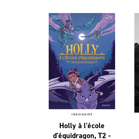
IMAGINAIRE
Holly à l'école
d'équidragon, T2 -