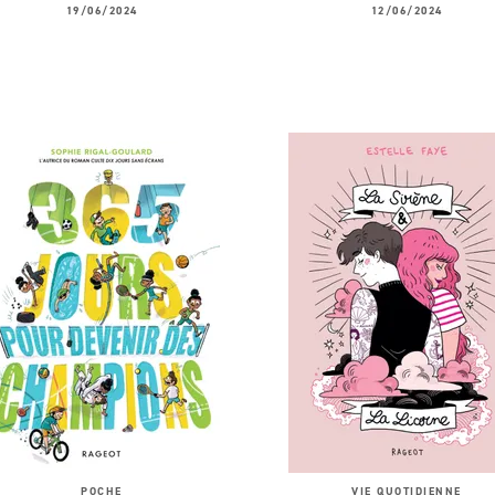
19/06/2024
12/06/2024
POCHE
VIE QUOTIDIENNE