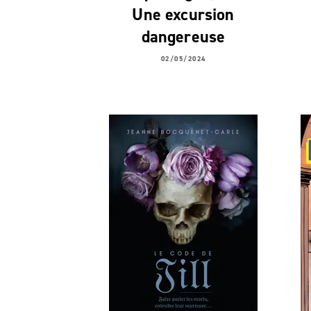
Une excursion
dangereuse
02/05/2024