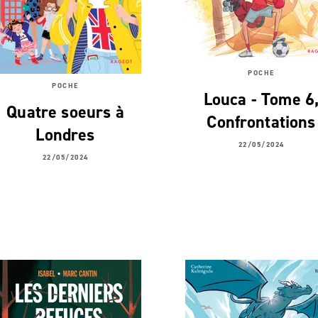
POCHE
POCHE
Louca - Tome 6
Quatre soeurs à
Confrontations
Londres
22/05/2024
22/05/2024