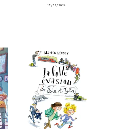
17/04/2024