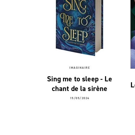
IMAGINAIRE
Sing me to sleep - Le
L
chant de la sirène
15/05/2024