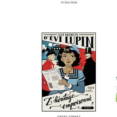
19/06/2024
GRAND FORMAT