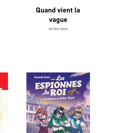
Quand vient la
vague
29/05/2024