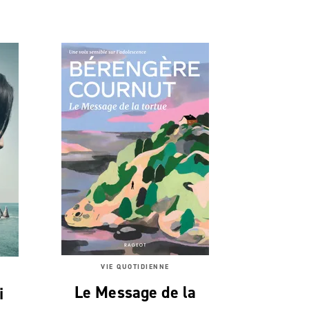
VIE QUOTIDIENNE
Le Message de la
i