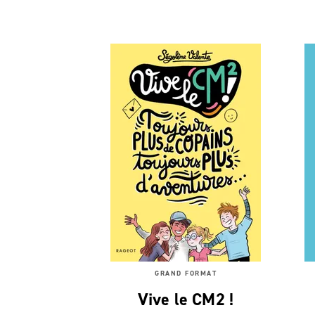
GRAND FORMAT
Vive le CM2 !