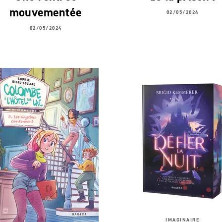
mouvementée
02/05/2024
02/05/2024
IMAGINAIRE