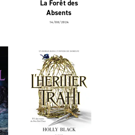
La Forêt des
Absents
14/08/2024