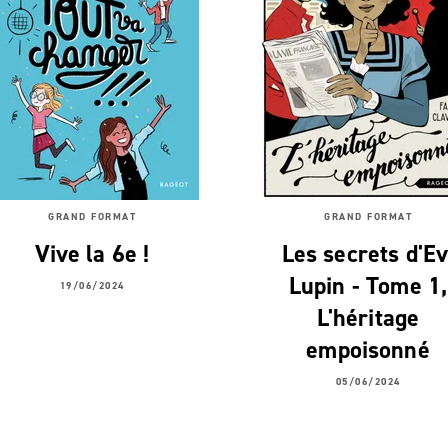
GRAND FORMAT
GRAND FORMAT
Vive la 6e !
Les secrets d'Ev
Lupin - Tome 1,
19/06/2024
L'héritage
empoisonné
05/06/2024