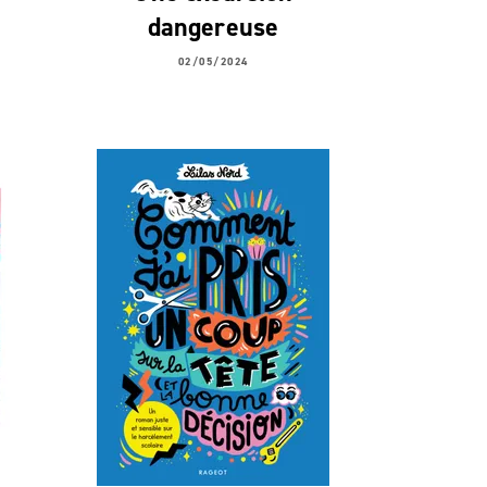
dangereuse
02/05/2024