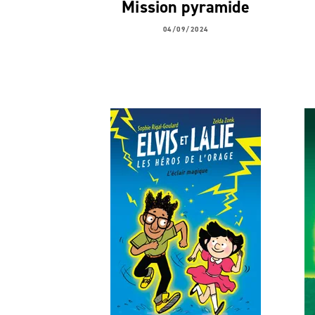
Mission pyramide
04/09/2024