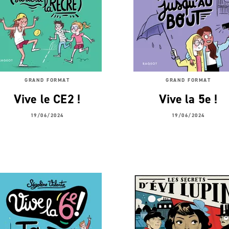
GRAND FORMAT
GRAND FORMAT
Vive le CE2 !
Vive la 5e !
19/06/2024
19/06/2024