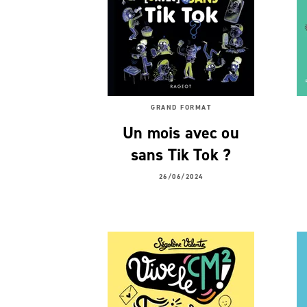
GRAND FORMAT
Un mois avec ou
sans Tik Tok ?
26/06/2024