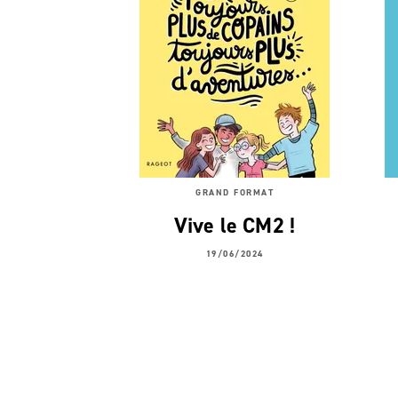
GRAND FORMAT
Vive le CM2 !
19/06/2024