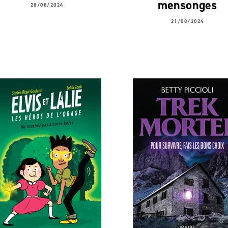
mensonges
28/08/2024
21/08/2024