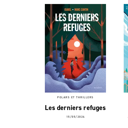
POLARS ET THRILLERS
Les derniers refuges
15/05/2024