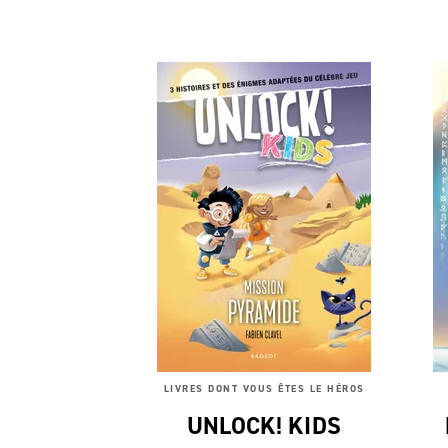
LIVRES DONT VOUS ÊTES LE HÉROS
UNLOCK! KIDS