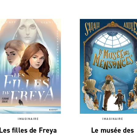
IMAGINAIRE
IMAGINAIRE
Les filles de Freya
Le musée des