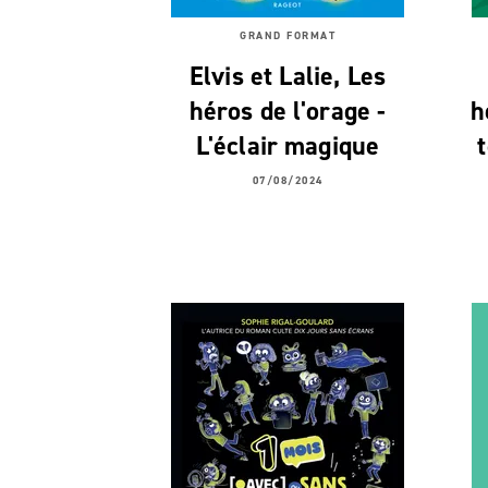
GRAND FORMAT
Elvis et Lalie, Les
héros de l'orage -
h
L'éclair magique
07/08/2024