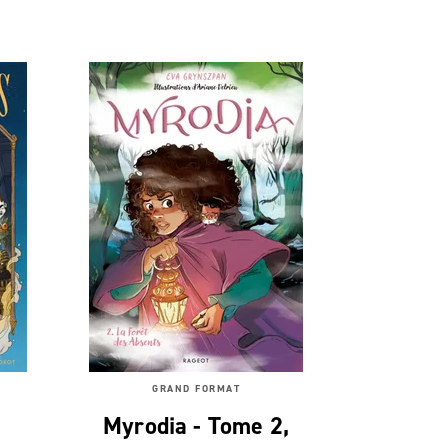
GRAND FORMAT
Myrodia - Tome 2,