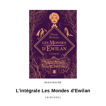
IMAGINAIRE
L'intégrale Les Mondes d'Ewilan
16/02/2011