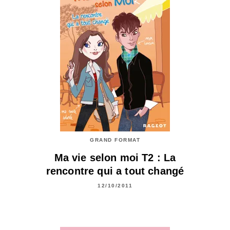
GRAND FORMAT
Ma vie selon moi T2 : La
rencontre qui a tout changé
12/10/2011