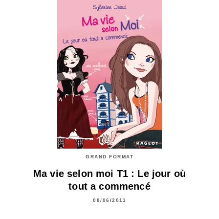
GRAND FORMAT
Ma vie selon moi T1 : Le jour où
tout a commencé
08/06/2011