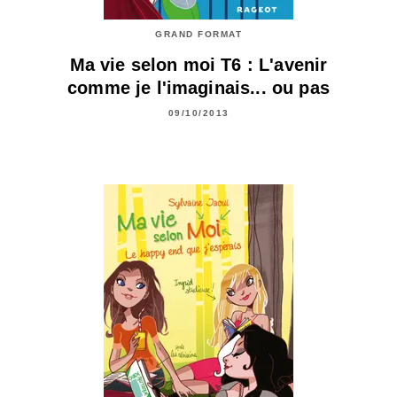
GRAND FORMAT
Ma vie selon moi T6 : L'avenir
comme je l'imaginais... ou pas
09/10/2013