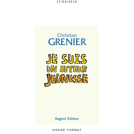
17/02/2010
GRAND FORMAT