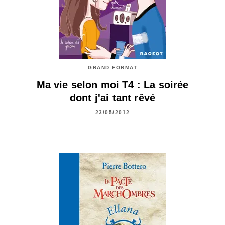
GRAND FORMAT
Ma vie selon moi T4 : La soirée
dont j'ai tant rêvé
23/05/2012