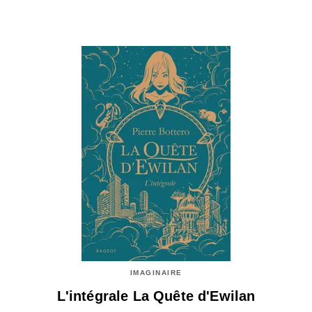
IMAGINAIRE
L'intégrale La Quête d'Ewilan