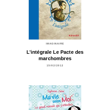
IMAGINAIRE
L'intégrale Le Pacte des
marchombres
15/02/2012