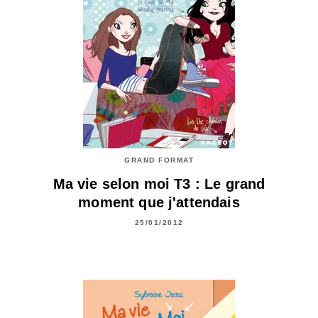
GRAND FORMAT
Ma vie selon moi T3 : Le grand
moment que j'attendais
25/01/2012