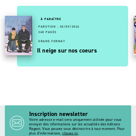
À PARAÎTRE
PARUTION : 30/09/2026
240 PAGES
GRAND FORMAT
Il neige sur nos coeurs
Inscription newsletter
Votre adresse e-mail sera uniquement utilisée pour vous
envoyer des informations sur les actualités des éditions
Rageot. Vous pouvez vous désinscrire à tout moment. Pour
plus d’informations,
cliquez ici
.