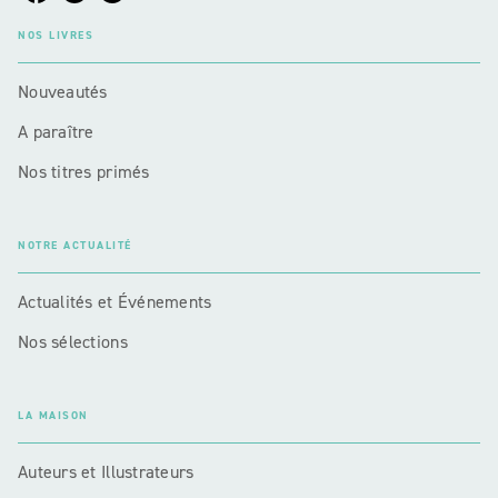
NOS LIVRES
Nouveautés
A paraître
Nos titres primés
NOTRE ACTUALITÉ
Actualités et Événements
Nos sélections
LA MAISON
Auteurs et Illustrateurs