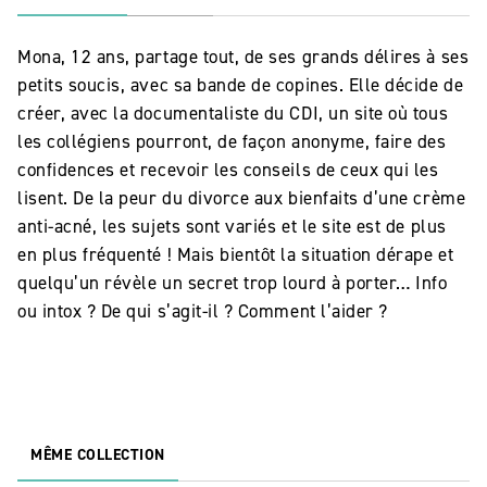
Mona, 12 ans, partage tout, de ses grands délires à ses
petits soucis, avec sa bande de copines. Elle décide de
créer, avec la documentaliste du CDI, un site où tous
les collégiens pourront, de façon anonyme, faire des
confidences et recevoir les conseils de ceux qui les
lisent. De la peur du divorce aux bienfaits d’une crème
anti-acné, les sujets sont variés et le site est de plus
en plus fréquenté ! Mais bientôt la situation dérape et
quelqu’un révèle un secret trop lourd à porter… Info
ou intox ? De qui s’agit-il ? Comment l’aider ?
MÊME COLLECTION