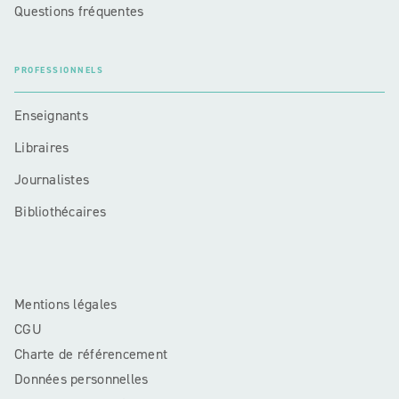
Questions fréquentes
PROFESSIONNELS
Enseignants
Libraires
Journalistes
Bibliothécaires
Mentions légales
CGU
Charte de référencement
Données personnelles