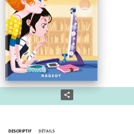
DESCRIPTIF
DÉTAILS