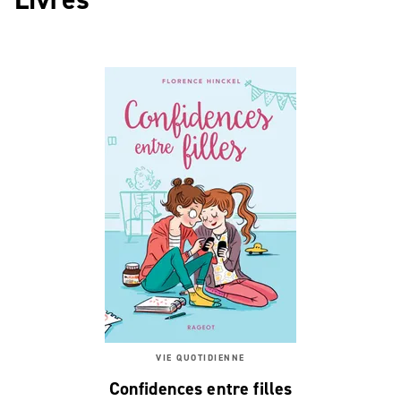
VIE QUOTIDIENNE
Confidences entre filles