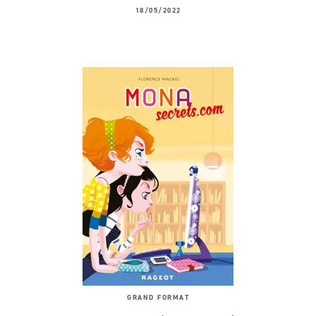
18/05/2022
GRAND FORMAT