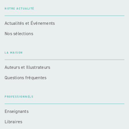
NOTRE ACTUALITÉ
Actualités et Événements
Nos sélections
LA MAISON
Auteurs et Illustrateurs
Questions fréquentes
PROFESSIONNELS
Enseignants
Libraires