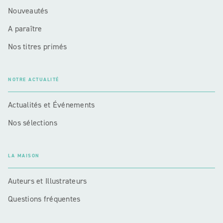
Nouveautés
A paraître
Nos titres primés
NOTRE ACTUALITÉ
Actualités et Événements
Nos sélections
LA MAISON
Auteurs et Illustrateurs
Questions fréquentes