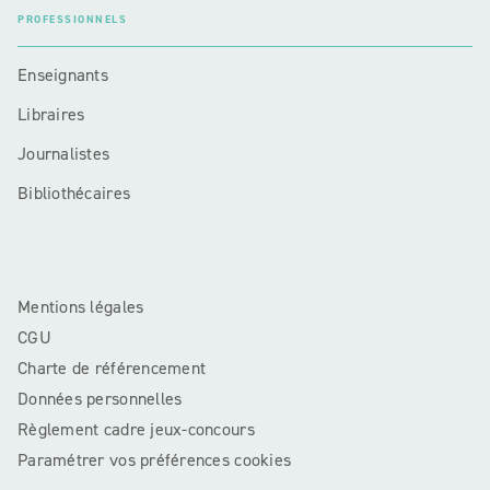
PROFESSIONNELS
Enseignants
Libraires
Journalistes
Bibliothécaires
Mentions légales
CGU
Charte de référencement
Données personnelles
Règlement cadre jeux-concours
Paramétrer vos préférences cookies