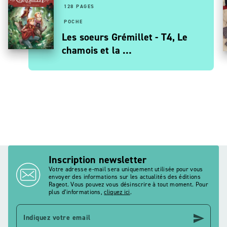
128 PAGES
POCHE
Les soeurs Grémillet - T4, Le
chamois et la …
Inscription newsletter
Votre adresse e-mail sera uniquement utilisée pour vous
envoyer des informations sur les actualités des éditions
Rageot. Vous pouvez vous désinscrire à tout moment. Pour
plus d’informations,
cliquez ici
.
send
Indiquez votre email