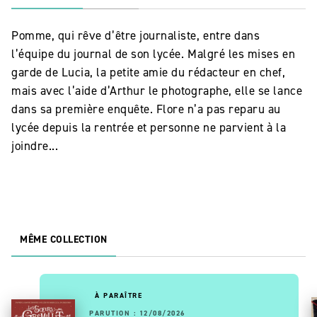
Pomme, qui rêve d’être journaliste, entre dans
l’équipe du journal de son lycée. Malgré les mises en
garde de Lucia, la petite amie du rédacteur en chef,
mais avec l’aide d’Arthur le photographe, elle se lance
dans sa première enquête. Flore n’a pas reparu au
lycée depuis la rentrée et personne ne parvient à la
joindre...
MÊME COLLECTION
À PARAÎTRE
PARUTION : 12/08/2026