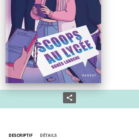
DESCRIPTIF
DÉTAILS