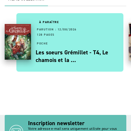
À PARAÎTRE
PARUTION : 12/08/2026
128 PAGES
POCHE
Les soeurs Grémillet - T4, Le
chamois et la …
Inscription newsletter
Votre adresse e-mail sera uniquement utilisée pour vous