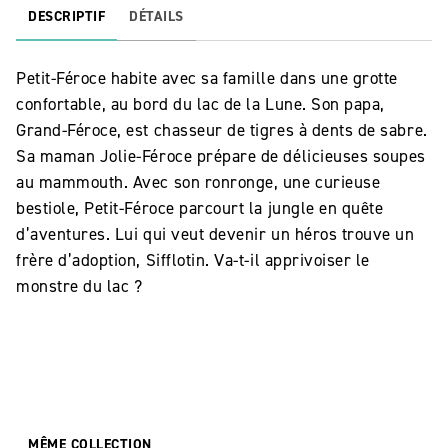
DESCRIPTIF
DÉTAILS
Petit-Féroce habite avec sa famille dans une grotte
confortable, au bord du lac de la Lune. Son papa,
Grand-Féroce, est chasseur de tigres à dents de sabre.
Sa maman Jolie-Féroce prépare de délicieuses soupes
au mammouth. Avec son ronronge, une curieuse
bestiole, Petit-Féroce parcourt la jungle en quête
d’aventures. Lui qui veut devenir un héros trouve un
frère d’adoption, Sifflotin. Va-t-il apprivoiser le
monstre du lac ?
MÊME COLLECTION