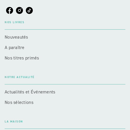
NOS LIVRES
Nouveautés
A paraître
Nos titres primés
NOTRE ACTUALITÉ
Actualités et Événements
Nos sélections
LA MAISON