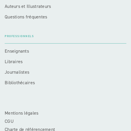
Auteurs et Illustrateurs
Questions fréquentes
PROFESSIONNELS
Enseignants
Libraires
Journalistes
Bibliothécaires
Mentions légales
CGU
Charte de référencement