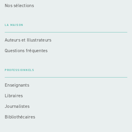
Nos sélections
LA MAISON
Auteurs et Illustrateurs
Questions fréquentes
PROFESSIONNELS
Enseignants
Libraires
Journalistes
Bibliothécaires