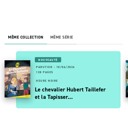
MÊME COLLECTION
MÊME SÉRIE
NOUVEAUTÉ
PARUTION : 10/06/2026
128 PAGES
HEURE NOIRE
Le chevalier Hubert Taillefer
et la Tapisser…