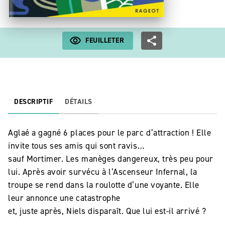
FEUILLETER
DESCRIPTIF
DÉTAILS
Aglaé a gagné 6 places pour le parc d’attraction ! Elle
invite tous ses amis qui sont ravis…
sauf Mortimer. Les manèges dangereux, très peu pour
lui. Après avoir survécu à l’Ascenseur Infernal, la
troupe se rend dans la roulotte d’une voyante. Elle
leur annonce une catastrophe
et, juste après, Niels disparaît. Que lui est-il arrivé ?