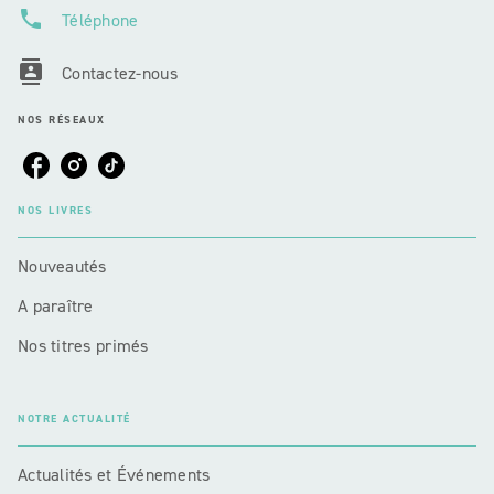
phone
Téléphone
contacts
Contactez-nous
NOS RÉSEAUX
NOS LIVRES
Nouveautés
A paraître
Nos titres primés
NOTRE ACTUALITÉ
Actualités et Événements