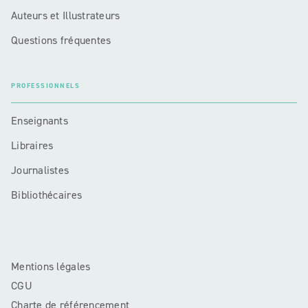
Auteurs et Illustrateurs
Questions fréquentes
PROFESSIONNELS
Enseignants
Libraires
Journalistes
Bibliothécaires
Mentions légales
CGU
Charte de référencement