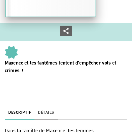
Maxence et les fantômes tentent d’empêcher vols et
crimes !
DESCRIPTIF
DÉTAILS
Dans la famille de Maxence, les femmes