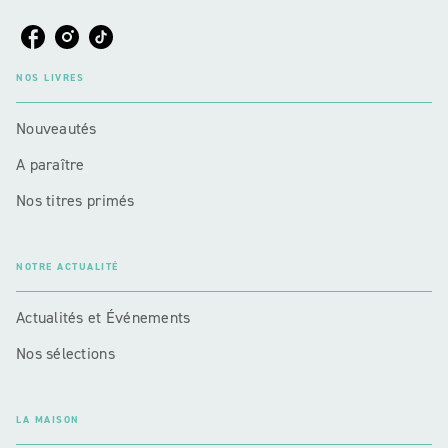
NOS LIVRES
Nouveautés
A paraître
Nos titres primés
NOTRE ACTUALITÉ
Actualités et Événements
Nos sélections
LA MAISON