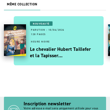
MÊME COLLECTION
NOUVEAUTÉ
PARUTION : 10/06/2026
128 PAGES
HEURE NOIRE
Le chevalier Hubert Taillefer
et la Tapisser…
Inscription newsletter
Votre adresse e-mail sera uniquement utilisée pour vous