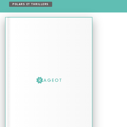
POLARS ET THRILLERS