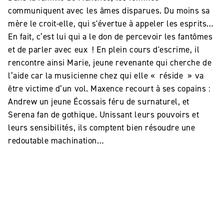
communiquent avec les âmes disparues. Du moins sa
mère le croit-elle, qui s'évertue à appeler les esprits…
En fait, c’est lui qui a le don de percevoir les fantômes
et de parler avec eux ! En plein cours d'escrime, il
rencontre ainsi Marie, jeune revenante qui cherche de
l’aide car la musicienne chez qui elle « réside » va
être victime d’un vol. Maxence recourt à ses copains :
Andrew un jeune Écossais féru de surnaturel, et
Serena fan de gothique. Unissant leurs pouvoirs et
leurs sensibilités, ils comptent bien résoudre une
redoutable machination…