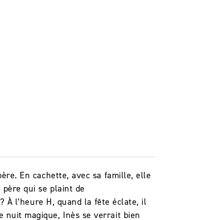
ère. En cachette, avec sa famille, elle
 père qui se plaint de
? À l’heure H, quand la fête éclate, il
 nuit magique, Inès se verrait bien