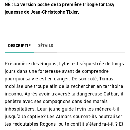
NE : La version poche de la première trilogie fantasy
jeunesse de Jean-Christophe Tixier.
DESCRIPTIF
DÉTAILS
Prisonnière des Rogons, Lylas est séquestrée de longs
jours dans une forteresse avant de comprendre
pourquoi sa vie est en danger. De son côté, Tomas
mobilise une troupe afin de la rechercher en territoire
inconnu. Après avoir traversé la dangereuse Galbar, il
pénètre avec ses compagnons dans des marais
inhospitaliers. Leur jeune guide Irvin les mènera-t-il
jusqu’à la captive? Les Almars sauront-ils neutraliser
les redoutables Rogons ou le conflit s’étendra-t-il ? Et