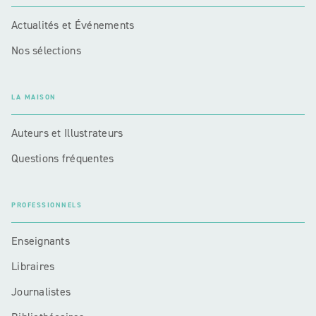
Actualités et Événements
Nos sélections
LA MAISON
Auteurs et Illustrateurs
Questions fréquentes
PROFESSIONNELS
Enseignants
Libraires
Journalistes