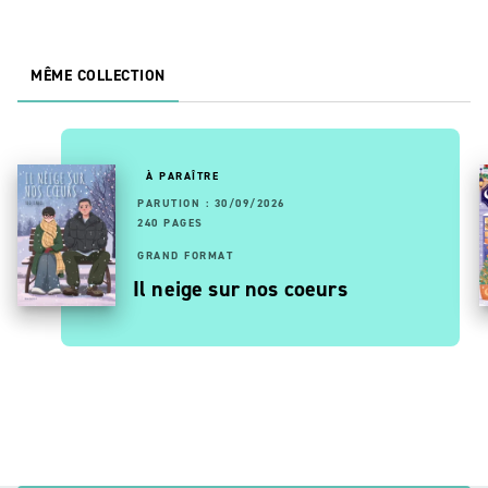
MÊME COLLECTION
À PARAÎTRE
PARUTION : 30/09/2026
240 PAGES
GRAND FORMAT
Il neige sur nos coeurs