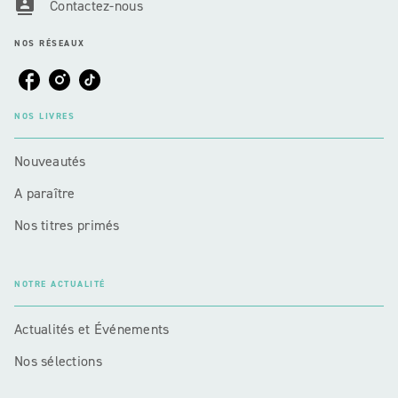
contacts
Contactez-nous
NOS RÉSEAUX
NOS LIVRES
Nouveautés
A paraître
Nos titres primés
NOTRE ACTUALITÉ
Actualités et Événements
Nos sélections