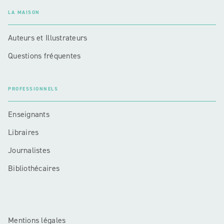
LA MAISON
Auteurs et Illustrateurs
Questions fréquentes
PROFESSIONNELS
Enseignants
Libraires
Journalistes
Bibliothécaires
Mentions légales