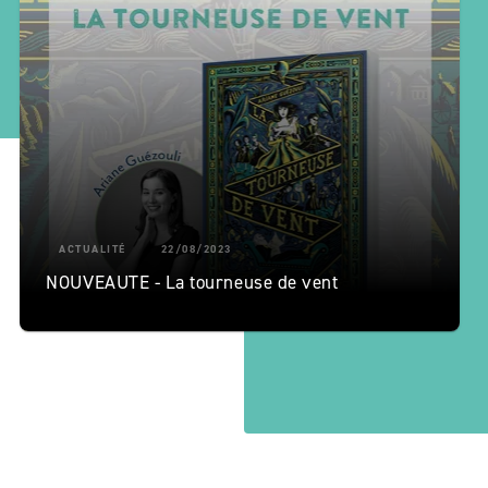
ACTUALITÉ
22/08/2023
NOUVEAUTE - La tourneuse de vent