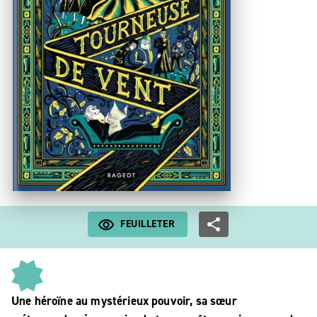
FEUILLETER
Une héroïne au mystérieux pouvoir, sa sœur