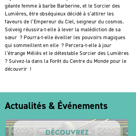
géante femme à barbe Barberine, et le Sorcier des
Lumières, être obséquieux décidé à s’attirer les
faveurs de l’Empereur du Ciel, seigneur du cosmos.
Solveig réussira-t-elle à lever la malédiction de sa
sœur ? Pourra-t-elle éveiller les pouvoirs magiques
qui sommeillent en elle ? Percera-t-elle à jour
l’étrange Méliès et le détestable Sorcier des Lumières
? Suivez-la dans la Forêt du Centre du Monde pour le
découvrir !
Actualités & Événements