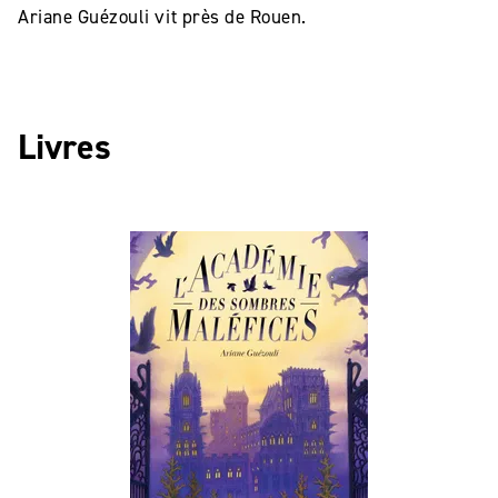
Ariane Guézouli vit près de Rouen.
Livres