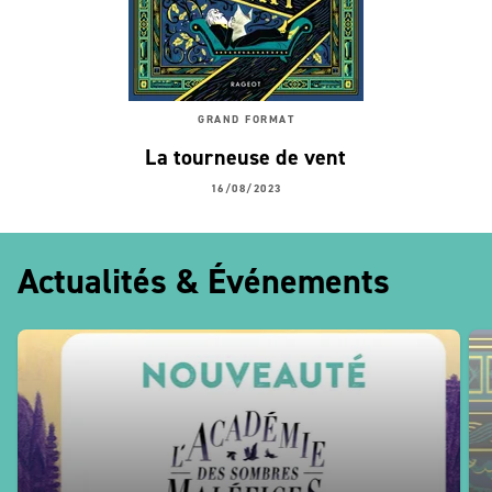
GRAND FORMAT
La tourneuse de vent
16/08/2023
Actualités & Événements