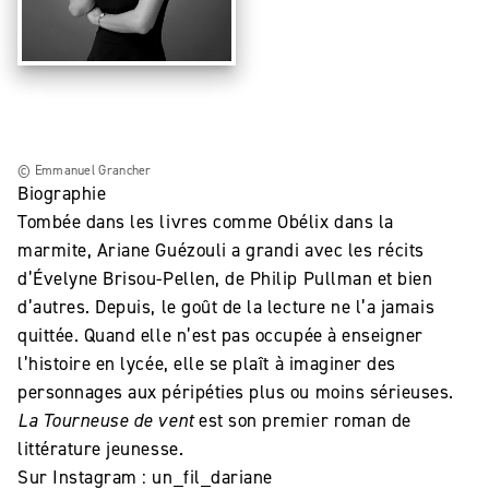
© Emmanuel Grancher
Biographie
Tombée dans les livres comme Obélix dans la
marmite, Ariane Guézouli a grandi avec les récits
d’Évelyne Brisou-Pellen, de Philip Pullman et bien
d’autres. Depuis, le goût de la lecture ne l’a jamais
quittée. Quand elle n’est pas occupée à enseigner
l’histoire en lycée, elle se plaît à imaginer des
personnages aux péripéties plus ou moins sérieuses.
La Tourneuse de vent
est son premier roman de
littérature jeunesse.
Sur Instagram : un_fil_dariane