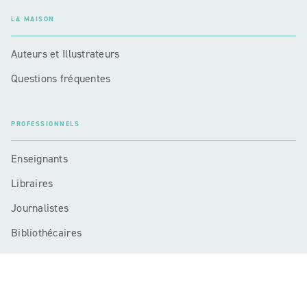
LA MAISON
Auteurs et Illustrateurs
Questions fréquentes
PROFESSIONNELS
Enseignants
Libraires
Journalistes
Bibliothécaires
Mentions légales