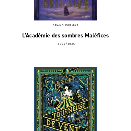
GRAND FORMAT
L'Académie des sombres Maléfices
18/09/2024