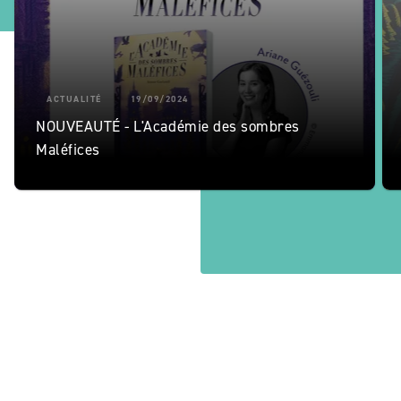
ACTUALITÉ
19/09/2024
NOUVEAUTÉ - L'Académie des sombres
Maléfices