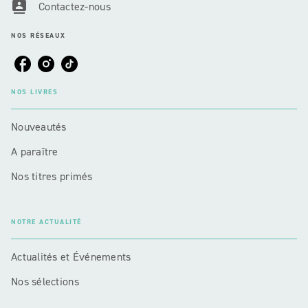
contacts
Contactez-nous
NOS RÉSEAUX
NOS LIVRES
Nouveautés
A paraître
Nos titres primés
NOTRE ACTUALITÉ
Actualités et Événements
Nos sélections