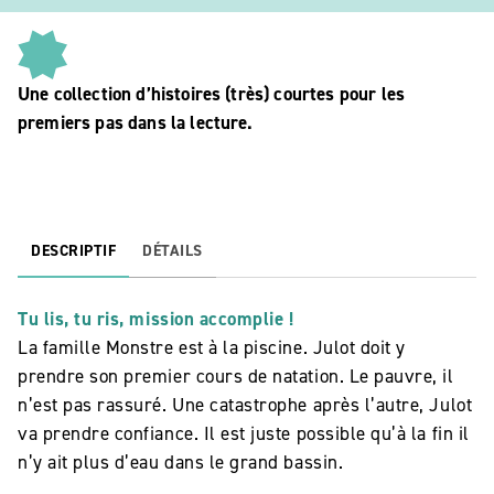
Une collection d’histoires (très) courtes pour les
premiers pas dans la lecture.
DESCRIPTIF
DÉTAILS
Tu lis, tu ris, mission accomplie !
La famille Monstre est à la piscine. Julot doit y
prendre son premier cours de natation. Le pauvre, il
n’est pas rassuré. Une catastrophe après l’autre, Julot
va prendre confiance. Il est juste possible qu’à la fin il
n’y ait plus d’eau dans le grand bassin.