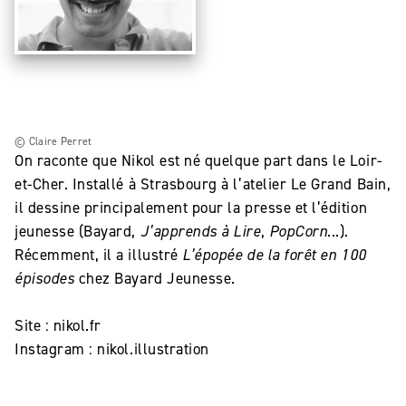
© Claire Perret
On raconte que Nikol est né quelque part dans le Loir-
et-Cher. Installé à Strasbourg à l’atelier Le Grand Bain,
il dessine principalement pour la presse et l’édition
jeunesse (Bayard,
J’apprends à Lire
,
PopCorn
...).
Récemment, il a illustré
L’épopée
de la forêt en 100
épisodes
chez Bayard Jeunesse.
Site : nikol.fr
Instagram : nikol.illustration