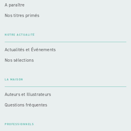
A paraître
Nos titres primés
NOTRE ACTUALITÉ
Actualités et Événements
Nos sélections
LA MAISON
Auteurs et Illustrateurs
Questions fréquentes
PROFESSIONNELS