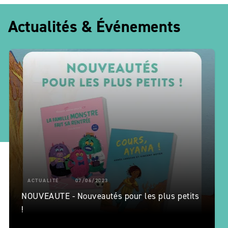
Actualités & Événements
ACTUALITÉ
07/06/2023
NOUVEAUTE - Nouveautés pour les plus petits
!