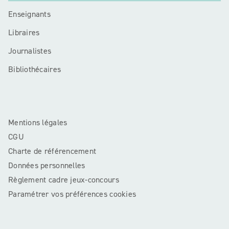
Enseignants
Libraires
Journalistes
Bibliothécaires
Mentions légales
CGU
Charte de référencement
Données personnelles
Règlement cadre jeux-concours
Paramétrer vos préférences cookies