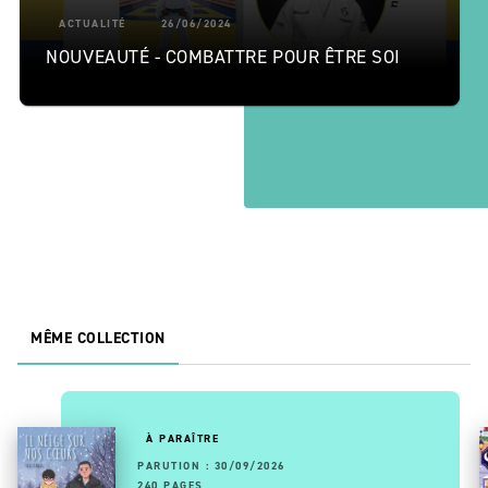
ACTUALITÉ
26/06/2024
NOUVEAUTÉ - COMBATTRE POUR ÊTRE SOI
MÊME COLLECTION
À PARAÎTRE
PARUTION : 30/09/2026
240 PAGES