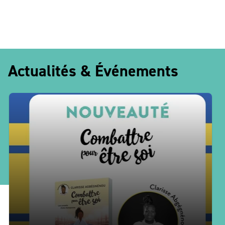
Actualités & Événements