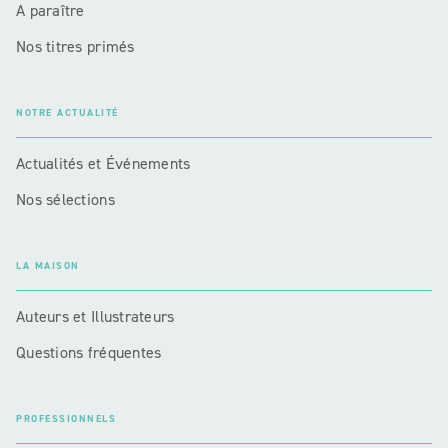
A paraître
Nos titres primés
NOTRE ACTUALITÉ
Actualités et Événements
Nos sélections
LA MAISON
Auteurs et Illustrateurs
Questions fréquentes
PROFESSIONNELS