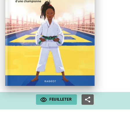
FEUILLETER