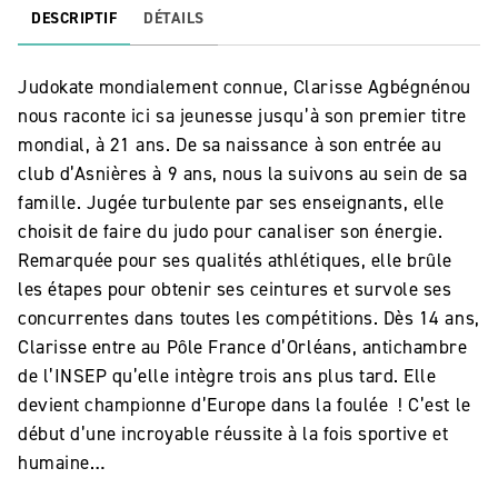
DESCRIPTIF
DÉTAILS
Judokate mondialement connue, Clarisse Agbégnénou
nous raconte ici sa jeunesse jusqu’à son premier titre
mondial, à 21 ans. De sa naissance à son entrée au
club d’Asnières à 9 ans, nous la suivons au sein de sa
famille. Jugée turbulente par ses enseignants, elle
choisit de faire du judo pour canaliser son énergie.
Remarquée pour ses qualités athlétiques, elle brûle
les étapes pour obtenir ses ceintures et survole ses
concurrentes dans toutes les compétitions. Dès 14 ans,
Clarisse entre au Pôle France d’Orléans, antichambre
de l’INSEP qu’elle intègre trois ans plus tard. Elle
devient championne d’Europe dans la foulée ! C’est le
début d’une incroyable réussite à la fois sportive et
humaine…