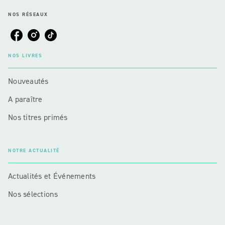
NOS RÉSEAUX
NOS LIVRES
Nouveautés
A paraître
Nos titres primés
NOTRE ACTUALITÉ
Actualités et Événements
Nos sélections