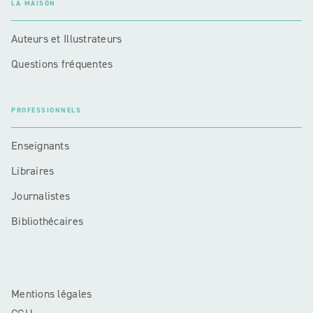
LA MAISON
Auteurs et Illustrateurs
Questions fréquentes
PROFESSIONNELS
Enseignants
Libraires
Journalistes
Bibliothécaires
Mentions légales